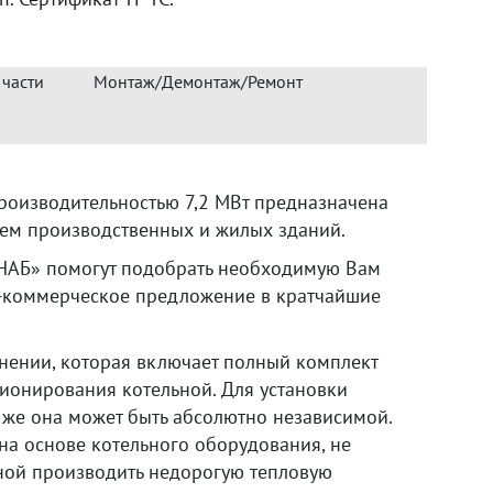
 части
Монтаж/Демонтаж/Ремонт
производительностью 7,2 МВт предназначена
ием производственных и жилых зданий.
Б» помогут подобрать необходимую Вам
о-коммерческое предложение в кратчайшие
лнении, которая включает полный комплект
ионирования котельной. Для установки
 же она может быть абсолютно независимой.
на основе котельного оборудования, не
ной производить недорогую тепловую