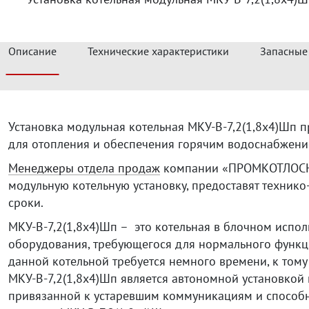
Описание
Технические характеристики
Запасные
Установка модульная котельная МКУ-В-7,2(1,8х4)Шп 
для отопления и обеспечения горячим водоснабжен
Менеджеры отдела продаж
компании «ПРОМКОТЛОСНА
модульную котельную установку, предоставят техник
сроки.
МКУ-В-7,2(1,8х4)Шп – это котельная в блочном испо
оборудования, требующегося для нормального функц
данной котельной требуется немного времени, к тому
МКУ-В-7,2(1,8х4)Шп является автономной установкой 
привязанной к устаревшим коммуникациям и способ