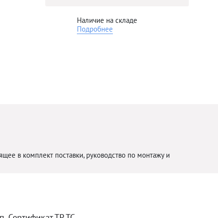
Наличие на складе
Подробнее
щее в комплект поставки, руководство по монтажу и
. Сертификат ТР ТС.