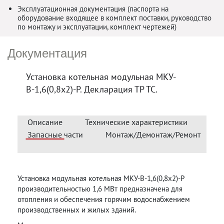
Эксплуатационная документация (паспорта на
оборудование входящее в комплект поставки, руководство
по монтажу и эксплуатации, комплект чертежей)
Документация
Установка котельная модульная МКУ-
В-1,6(0,8х2)-Р. Декларация ТР ТС.
Описание
Технические характеристики
Запасные части
Монтаж/Демонтаж/Ремонт
Установка модульная котельная МКУ-В-1,6(0,8х2)-Р
производительностью 1,6 МВт предназначена для
отопления и обеспечения горячим водоснабжением
производственных и жилых зданий.