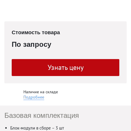
Стоимость товара
По запросу
Узнать цену
Наличие на складе
Подробнее
Базовая комплектация
Блок-модули в сборе – 3 шт