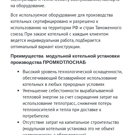
на оборудование.
Все используемое оборудование для производства
котельных сертифицировано и разрешено к
использованию на территории РФ и стран Таможенного
союза. При заказе котельной с каждым клиентом
ведется индивидуальная работа, подбирается
оптимальный вариант конструкции.
Преимущества модульной котельной установки
производства ПРОМКОТЛОСНАБ
Высокий уровень технологической оснащенности,
обеспечивающий безаварийное использование
котельных в любых природных условиях
Уменьшение себестоимости вырабатываемой
тепловой энергии за счет сокращения затрат на
использование теплотрасс, снижения потерь
теплоносителей и тепла при доставке к
потребителю
Отсутствие затрат на капитальное строительство
(модульная котельная установка это не объект
недвижимости, а оборудование)