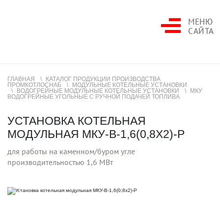
МЕНЮ
САЙТА
ГЛАВНАЯ
КАТАЛОГ ПРОДУКЦИИ ПРОИЗВОДСТВА
ПРОМКОТЛОСНАБ
МОДУЛЬНЫЕ КОТЕЛЬНЫЕ УСТАНОВКИ
ВОДОГРЕЙНЫЕ МОДУЛЬНЫЕ КОТЕЛЬНЫЕ УСТАНОВКИ
МКУ
ВОДОГРЕЙНЫЕ УГОЛЬНЫЕ С РУЧНОЙ ПОДАЧЕЙ ТОПЛИВА
УСТАНОВКА КОТЕЛЬНАЯ
МОДУЛЬНАЯ МКУ-В-1,6(0,8Х2)-Р
для работы на каменном/буром угле
производительностью 1,6 МВт