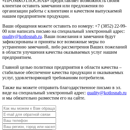
«ПРОМКОТЛОСНАБ» предоставляет возможность своим
клиентам оставить замечания или предложения по
организации работы с клиентами и качеством выпускаемой
нашим предприятием продукции.
Ваши обращения можете оставить по номеру: +7 (3852) 22-99-
00 или написать письмо на специальный электронный адрес:
quality@kotlosnab.ru
. Ваши пожелания и замечания будут
зафиксированы и приняты все возможные меры по
устранению замечаний, либо рассмотрения Ваших пожеланий
в области улучшения качества оказываемых услуг нашим
предприятием.
Главной целью политики предприятия в области качества –
стабильное обеспечение качества продукции и оказываемых
услуг, удовлетворяющей требованиям потребителя.
Также вы можете отправить благодарственное письмо в эл.
виде на специальный электронный адрес:
quality@kotlosnab.ru
и мы обязательно разместим его на сайте.