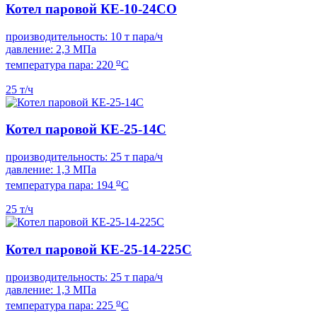
Котел паровой КЕ-10-24СО
производительность: 10 т пара/ч
давление: 2,3 МПа
о
температура пара: 220
С
25 т/ч
Котел паровой КЕ-25-14С
производительность: 25 т пара/ч
давление: 1,3 МПа
о
температура пара: 194
С
25 т/ч
Котел паровой КЕ-25-14-225С
производительность: 25 т пара/ч
давление: 1,3 МПа
о
температура пара: 225
С