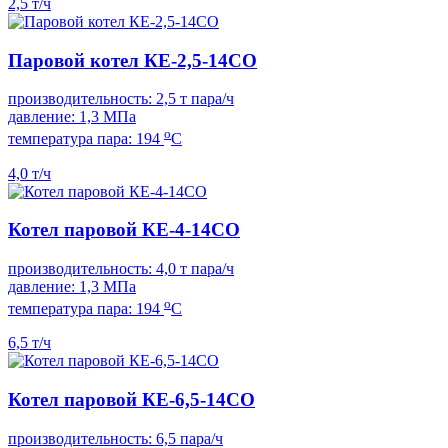
2,5 т/ч
Паровой котел КЕ-2,5-14СО
производительность: 2,5 т пара/ч
давление: 1,3 МПа
о
температура пара: 194
С
4,0 т/ч
Котел паровой КЕ-4-14СО
производительность: 4,0 т пара/ч
давление: 1,3 МПа
о
температура пара: 194
С
6,5 т/ч
Котел паровой КЕ-6,5-14СО
производительность: 6,5 пара/ч