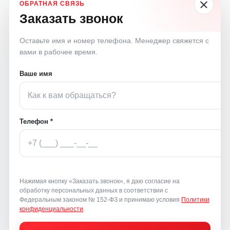
Заказать звонок
Оставьте имя и номер телефона. Менеджер свяжется с
вами в рабочее время.
Ваше имя
Телефон *
Нажимая кнопку «Заказать звонок», я даю согласие на
обработку персональных данных в соответствии с
Федеральным законом № 152-ФЗ и принимаю условия
Политики
конфиденциальности
.