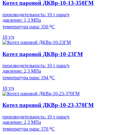
Котел паровой ДКВр-10-13-350ГМ
производительность: 10 т пара/ч
давление: 1,3 МПа
о
температура пара: 350
С
10 т/ч
Котел паровой ДКВр-10-23ГМ
производительность: 10 т пара/ч
давление: 2,3 МПа
о
температура пара: 194
С
10 т/ч
Котел паровой ДКВр-10-23-370ГМ
производительность: 10 т пара/ч
давление: 2,3 МПа
о
температура пара: 370
С