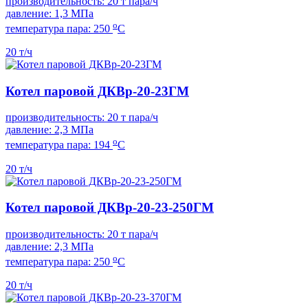
производительность: 20 т пара/ч
давление: 1,3 МПа
о
температура пара: 250
С
20 т/ч
Котел паровой ДКВр-20-23ГМ
производительность: 20 т пара/ч
давление: 2,3 МПа
о
температура пара: 194
С
20 т/ч
Котел паровой ДКВр-20-23-250ГМ
производительность: 20 т пара/ч
давление: 2,3 МПа
о
температура пара: 250
С
20 т/ч