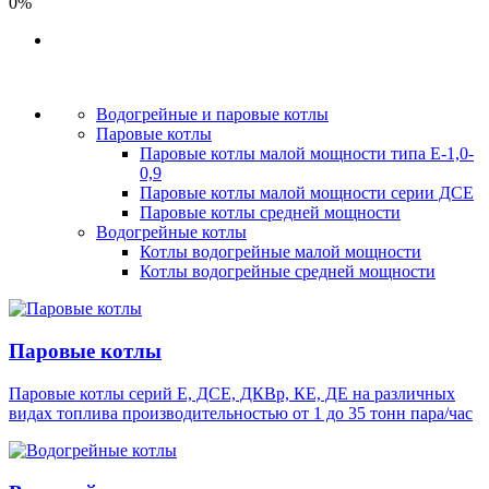
0%
Водогрейные и паровые котлы
Паровые котлы
Паровые котлы малой мощности типа Е-1,0-
0,9
Паровые котлы малой мощности серии ДСЕ
Паровые котлы средней мощности
Водогрейные котлы
Котлы водогрейные малой мощности
Котлы водогрейные средней мощности
Паровые котлы
Паровые котлы серий Е, ДСЕ, ДКВр, КЕ, ДЕ на различных
видах топлива производительностью от 1 до 35 тонн пара/час