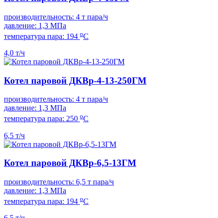
производительность: 4 т пара/ч
давление: 1,3 МПа
о
температура пара: 194
С
4,0 т/ч
Котел паровой ДКВр-4-13-250ГМ
производительность: 4 т пара/ч
давление: 1,3 МПа
о
температура пара: 250
С
6,5 т/ч
Котел паровой ДКВр-6,5-13ГМ
производительность: 6,5 т пара/ч
давление: 1,3 МПа
о
температура пара: 194
С
6,5 т/ч