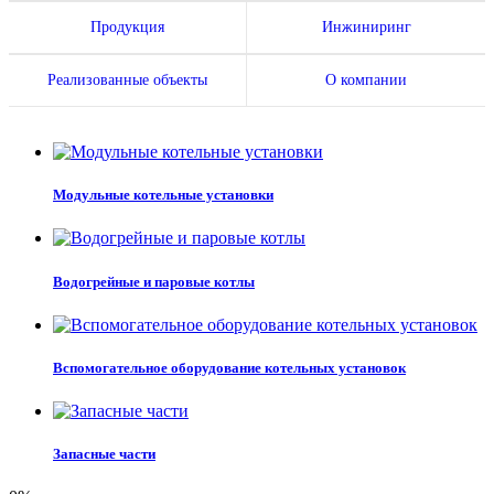
Продукция
Инжиниринг
Реализованные объекты
О компании
Модульные котельные установки
Водогрейные и паровые котлы
Вспомогательное оборудование котельных установок
Запасные части