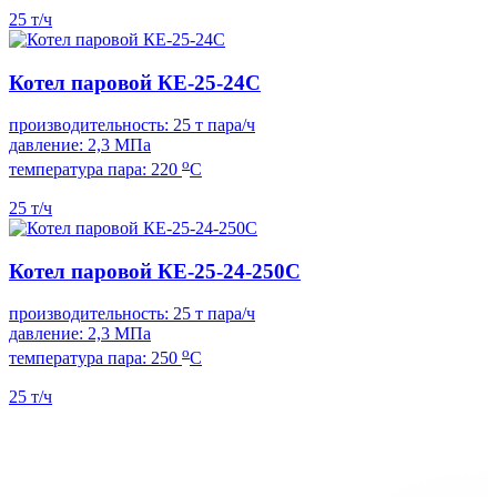
25 т/ч
Котел паровой КЕ-25-24С
производительность: 25 т пара/ч
давление: 2,3 МПа
о
температура пара: 220
С
25 т/ч
Котел паровой КЕ-25-24-250С
производительность: 25 т пара/ч
давление: 2,3 МПа
о
температура пара: 250
С
25 т/ч