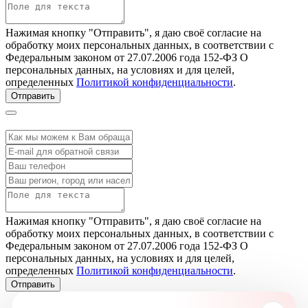
Нажимая кнопку "Отправить", я даю своё согласие на
обработку моих персональных данных, в соответствии с
Федеральным законом от 27.07.2006 года 152-ФЗ О
персональных данных, на условиях и для целей,
определенных
Политикой конфиденциальности
.
Отправить
Нажимая кнопку "Отправить", я даю своё согласие на
обработку моих персональных данных, в соответствии с
Федеральным законом от 27.07.2006 года 152-ФЗ О
персональных данных, на условиях и для целей,
определенных
Политикой конфиденциальности
.
Отправить