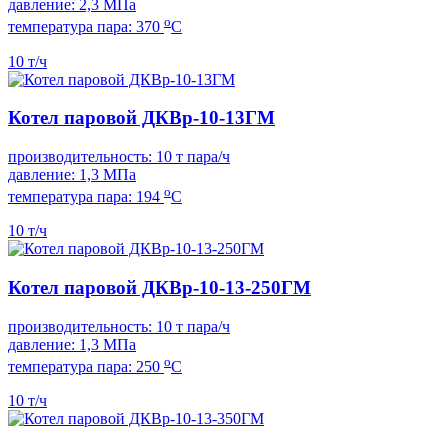
давление: 2,3 МПа
о
температура пара: 370
С
10 т/ч
Котел паровой ДКВр-10-13ГМ
производительность: 10 т пара/ч
давление: 1,3 МПа
о
температура пара: 194
С
10 т/ч
Котел паровой ДКВр-10-13-250ГМ
производительность: 10 т пара/ч
давление: 1,3 МПа
о
температура пара: 250
С
10 т/ч