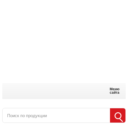
Меню
сайта