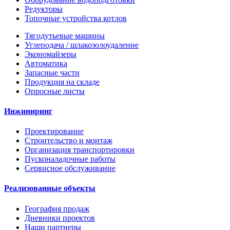
Редукторы
Топочные устройства котлов
Тягодутьевые машины
Углеподача / шлакозолоудаление
Экономайзеры
Автоматика
Запасные части
Продукция на складе
Опросные листы
Инжиниринг
Проектирование
Строительство и монтаж
Организация транспортировки
Пусконаладочные работы
Сервисное обслуживание
Реализованные объекты
География продаж
Дневники проектов
Наши партнеры