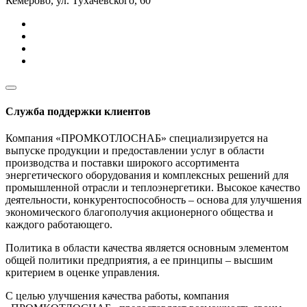
Кемерово
,
ул. Тухачевского, 60
Служба поддержки клиентов
Компания «ПРОМКОТЛОСНАБ» специализируется на
выпуске продукции и предоставлении услуг в области
производства и поставки широкого ассортимента
энергетического оборудования и комплексных решений для
промышленной отрасли и теплоэнергетики. Высокое качество
деятельности, конкурентоспособность – основа для улучшения
экономического благополучия акционерного общества и
каждого работающего.
Политика в области качества является основным элементом
общей политики предприятия, а ее принципы – высшим
критерием в оценке управления.
С целью улучшения качества работы, компания