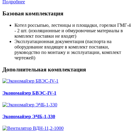
Подробнее
Базовая комплектация
Котел россыпью, лестницы и площадки, горелки ГМГ-4
- 2 шт. (изоляционные и обмуровочные материалы в
комплект поставки не входят)
Эксплуатационная документация (паспорта на
оборудование входящее в комплект поставки,
руководство по монтажу и эксплуатации, комплект
чертежей)
Дополнительная комплектация
Экономайзер БВЭС-IV-1
Экономайзер ЭЧБ-1-330