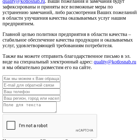
quality@kotlosnab.ru
. Ваши пожелания и замечания будут
зафиксированы и приняты все возможные меры по
устранению замечаний, либо рассмотрения Ваших пожеланий
в области улучшения качества оказываемых услуг нашим
предприятием.
Главной целью политики предприятия в области качества –
стабильное обеспечение качества продукции и оказываемых
услуг, удовлетворяющей требованиям потребителя.
Также вы можете отправить благодарственное письмо в эл.
виде на специальный электронный адрес:
quality@kotlosnab.ru
и мы обязательно разместим его на сайте.