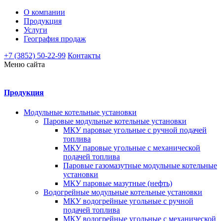
О компании
Продукция
Услуги
География продаж
+7 (3852) 50-22-99
Контакты
Меню сайта
Продукция
Модульные котельные установки
Паровые модульные котельные установки
МКУ паровые угольные с ручной подачей
топлива
МКУ паровые угольные с механической
подачей топлива
Паровые газомазутные модульные котельные
установки
МКУ паровые мазутные (нефть)
Водогрейные модульные котельные установки
МКУ водогрейные угольные с ручной
подачей топлива
МКУ водогрейные угольные с механической