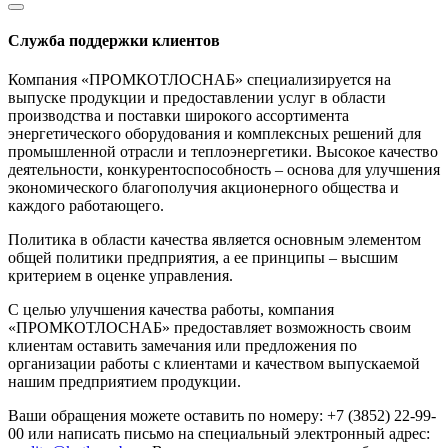
Служба поддержки клиентов
Компания «ПРОМКОТЛОСНАБ» специализируется на
выпуске продукции и предоставлении услуг в области
производства и поставки широкого ассортимента
энергетического оборудования и комплексных решений для
промышленной отрасли и теплоэнергетики. Высокое качество
деятельности, конкурентоспособность – основа для улучшения
экономического благополучия акционерного общества и
каждого работающего.
Политика в области качества является основным элементом
общей политики предприятия, а ее принципы – высшим
критерием в оценке управления.
С целью улучшения качества работы, компания
«ПРОМКОТЛОСНАБ» предоставляет возможность своим
клиентам оставить замечания или предложения по
организации работы с клиентами и качеством выпускаемой
нашим предприятием продукции.
Ваши обращения можете оставить по номеру: +7 (3852) 22-99-
00 или написать письмо на специальный электронный адрес: