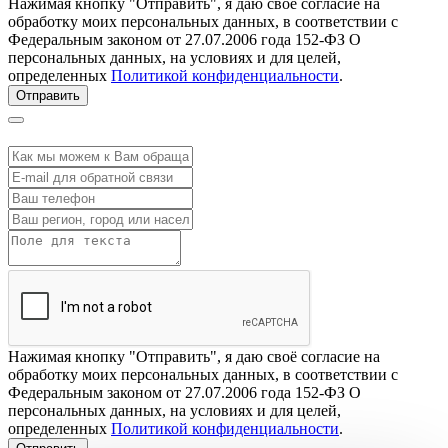
Нажимая кнопку "Отправить", я даю своё согласие на
обработку моих персональных данных, в соответствии с
Федеральным законом от 27.07.2006 года 152-ФЗ О
персональных данных, на условиях и для целей,
определенных
Политикой конфиденциальности
.
Отправить
Нажимая кнопку "Отправить", я даю своё согласие на
обработку моих персональных данных, в соответствии с
Федеральным законом от 27.07.2006 года 152-ФЗ О
персональных данных, на условиях и для целей,
определенных
Политикой конфиденциальности
.