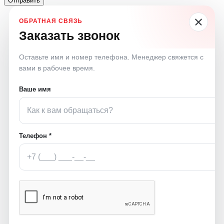
Отправить
Заказать звонок
Оставьте имя и номер телефона. Менеджер свяжется с
вами в рабочее время.
Ваше имя
Телефон *