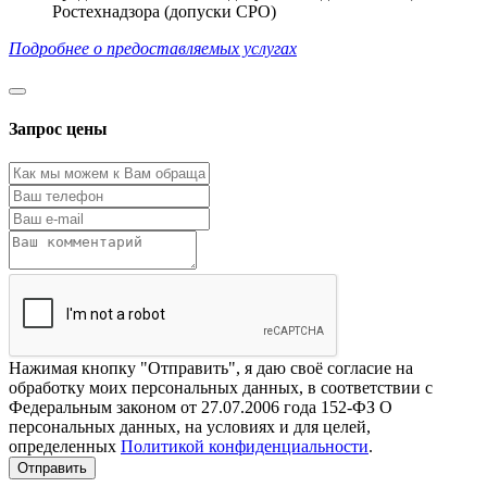
Ростехнадзора (допуски СРО)
Подробнее о предоставляемых услугах
Запрос цены
Нажимая кнопку "Отправить", я даю своё согласие на
обработку моих персональных данных, в соответствии с
Федеральным законом от 27.07.2006 года 152-ФЗ О
персональных данных, на условиях и для целей,
определенных
Политикой конфиденциальности
.
Отправить