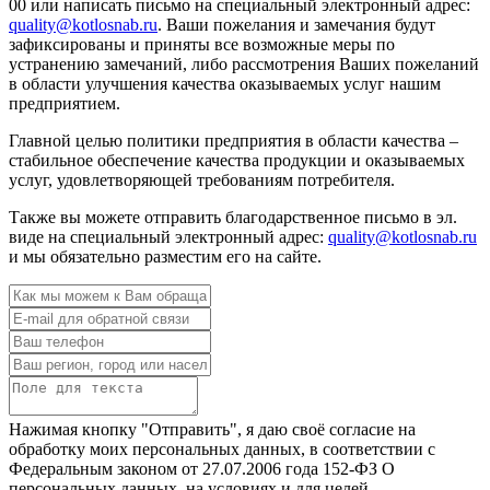
00 или написать письмо на специальный электронный адрес:
quality@kotlosnab.ru
. Ваши пожелания и замечания будут
зафиксированы и приняты все возможные меры по
устранению замечаний, либо рассмотрения Ваших пожеланий
в области улучшения качества оказываемых услуг нашим
предприятием.
Главной целью политики предприятия в области качества –
стабильное обеспечение качества продукции и оказываемых
услуг, удовлетворяющей требованиям потребителя.
Также вы можете отправить благодарственное письмо в эл.
виде на специальный электронный адрес:
quality@kotlosnab.ru
и мы обязательно разместим его на сайте.
Нажимая кнопку "Отправить", я даю своё согласие на
обработку моих персональных данных, в соответствии с
Федеральным законом от 27.07.2006 года 152-ФЗ О
персональных данных, на условиях и для целей,