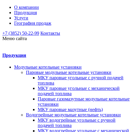
О компании
Продукция
Услуги
География продаж
+7 (3852) 50-22-99
Контакты
Меню сайта
Продукция
Модульные котельные установки
Паровые модульные котельные установки
МКУ паровые угольные с ручной подачей
топлива
МКУ паровые угольные с механической
подачей топлива
Паровые газомазутные модульные котельные
установки
МКУ паровые мазутные (нефть)
Водогрейные модульные котельные установки
МКУ водогрейные угольные с ручной
подачей топлива
МКУ водогрейные угольные с механической