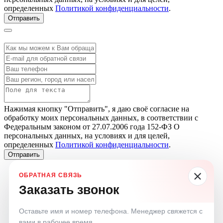
определенных
Политикой конфиденциальности
.
Отправить
Нажимая кнопку "Отправить", я даю своё согласие на
обработку моих персональных данных, в соответствии с
Федеральным законом от 27.07.2006 года 152-ФЗ О
персональных данных, на условиях и для целей,
определенных
Политикой конфиденциальности
.
Отправить
Заказать звонок
Оставьте имя и номер телефона. Менеджер свяжется с
вами в рабочее время.