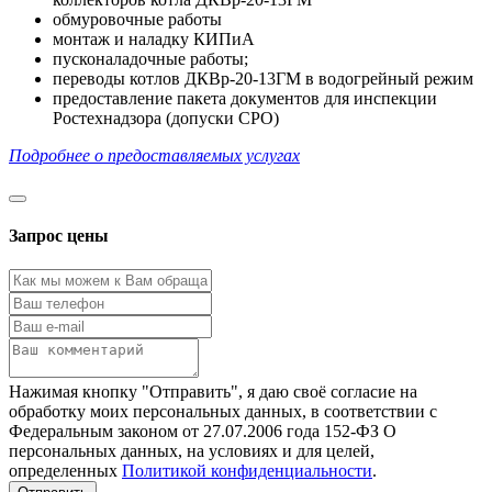
обмуровочные работы
монтаж и наладку КИПиА
пусконаладочные работы;
переводы котлов ДКВр-20-13ГМ в водогрейный режим
предоставление пакета документов для инспекции
Ростехнадзора (допуски СРО)
Подробнее о предоставляемых услугах
Запрос цены
Нажимая кнопку "Отправить", я даю своё согласие на
обработку моих персональных данных, в соответствии с
Федеральным законом от 27.07.2006 года 152-ФЗ О
персональных данных, на условиях и для целей,
определенных
Политикой конфиденциальности
.