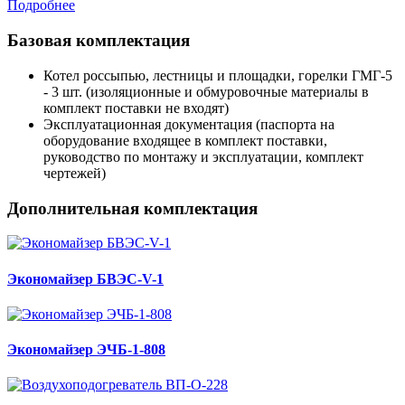
Подробнее
Базовая комплектация
Котел россыпью, лестницы и площадки, горелки ГМГ-5
- 3 шт. (изоляционные и обмуровочные материалы в
комплект поставки не входят)
Эксплуатационная документация (паспорта на
оборудование входящее в комплект поставки,
руководство по монтажу и эксплуатации, комплект
чертежей)
Дополнительная комплектация
Экономайзер БВЭС-V-1
Экономайзер ЭЧБ-1-808