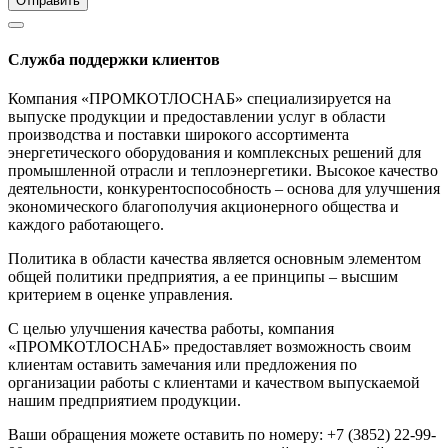
Отправить
Служба поддержки клиентов
Компания «ПРОМКОТЛОСНАБ» специализируется на
выпуске продукции и предоставлении услуг в области
производства и поставки широкого ассортимента
энергетического оборудования и комплексных решений для
промышленной отрасли и теплоэнергетики. Высокое качество
деятельности, конкурентоспособность – основа для улучшения
экономического благополучия акционерного общества и
каждого работающего.
Политика в области качества является основным элементом
общей политики предприятия, а ее принципы – высшим
критерием в оценке управления.
С целью улучшения качества работы, компания
«ПРОМКОТЛОСНАБ» предоставляет возможность своим
клиентам оставить замечания или предложения по
организации работы с клиентами и качеством выпускаемой
нашим предприятием продукции.
Ваши обращения можете оставить по номеру: +7 (3852) 22-99-