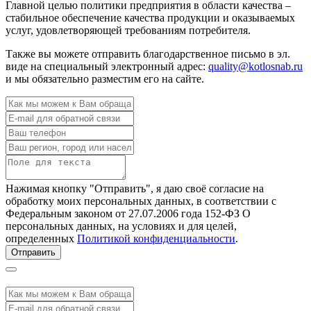
Главной целью политики предприятия в области качества –
стабильное обеспечение качества продукции и оказываемых
услуг, удовлетворяющей требованиям потребителя.
Также вы можете отправить благодарственное письмо в эл.
виде на специальный электронный адрес:
quality@kotlosnab.ru
и мы обязательно разместим его на сайте.
Нажимая кнопку "Отправить", я даю своё согласие на
обработку моих персональных данных, в соответствии с
Федеральным законом от 27.07.2006 года 152-ФЗ О
персональных данных, на условиях и для целей,
определенных
Политикой конфиденциальности
.
Отправить