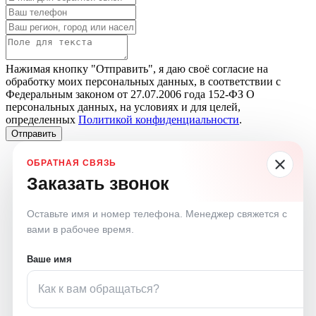
Нажимая кнопку "Отправить", я даю своё согласие на
обработку моих персональных данных, в соответствии с
Федеральным законом от 27.07.2006 года 152-ФЗ О
персональных данных, на условиях и для целей,
определенных
Политикой конфиденциальности
.
Отправить
Заказать звонок
Оставьте имя и номер телефона. Менеджер свяжется с
вами в рабочее время.
Ваше имя