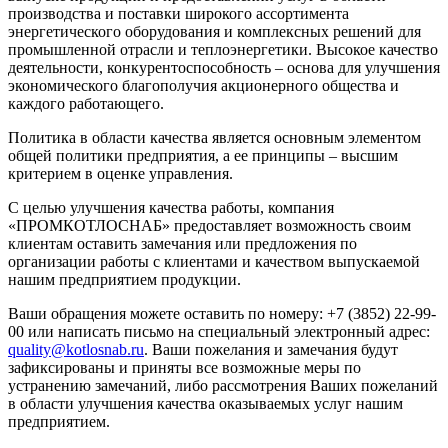
производства и поставки широкого ассортимента
энергетического оборудования и комплексных решений для
промышленной отрасли и теплоэнергетики. Высокое качество
деятельности, конкурентоспособность – основа для улучшения
экономического благополучия акционерного общества и
каждого работающего.
Политика в области качества является основным элементом
общей политики предприятия, а ее принципы – высшим
критерием в оценке управления.
С целью улучшения качества работы, компания
«ПРОМКОТЛОСНАБ» предоставляет возможность своим
клиентам оставить замечания или предложения по
организации работы с клиентами и качеством выпускаемой
нашим предприятием продукции.
Ваши обращения можете оставить по номеру: +7 (3852) 22-99-
00 или написать письмо на специальный электронный адрес:
quality@kotlosnab.ru
. Ваши пожелания и замечания будут
зафиксированы и приняты все возможные меры по
устранению замечаний, либо рассмотрения Ваших пожеланий
в области улучшения качества оказываемых услуг нашим
предприятием.