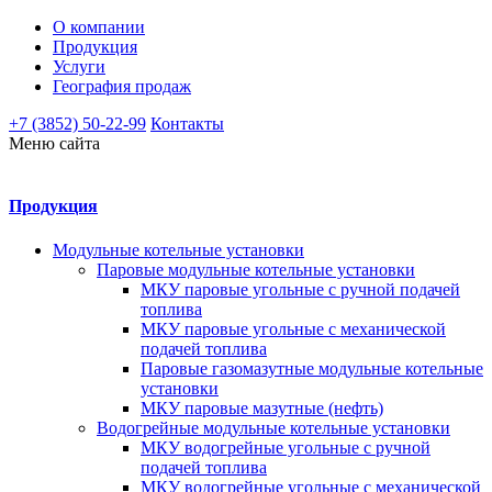
О компании
Продукция
Услуги
География продаж
+7 (3852) 50-22-99
Контакты
Меню сайта
Продукция
Модульные котельные установки
Паровые модульные котельные установки
МКУ паровые угольные с ручной подачей
топлива
МКУ паровые угольные с механической
подачей топлива
Паровые газомазутные модульные котельные
установки
МКУ паровые мазутные (нефть)
Водогрейные модульные котельные установки
МКУ водогрейные угольные с ручной
подачей топлива
МКУ водогрейные угольные с механической