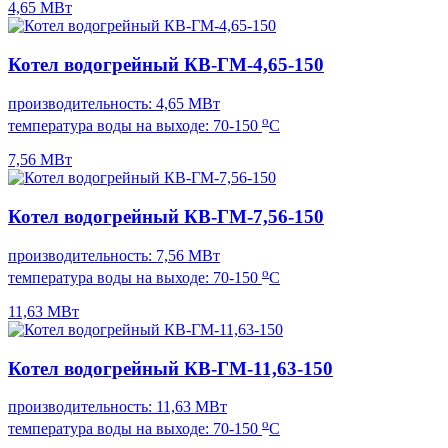
4,65 МВт
Котел водогрейный КВ-ГМ-4,65-150
производительность: 4,65 МВт
о
температура воды на выходе: 70-150
С
7,56 МВт
Котел водогрейный КВ-ГМ-7,56-150
производительность: 7,56 МВт
о
температура воды на выходе: 70-150
С
11,63 МВт
Котел водогрейный КВ-ГМ-11,63-150
производительность: 11,63 МВт
о
температура воды на выходе: 70-150
С