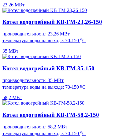
23,26 МВт
Котел водогрейный КВ-ГМ-23,26-150
производительность: 23,26 МВт
о
температура воды на выходе: 70-150
С
35 МВт
Котел водогрейный КВ-ГМ-35-150
производительность: 35 МВт
о
температура воды на выходе: 70-150
С
58,2 МВт
Котел водогрейный КВ-ГМ-58,2-150
производительность: 58,2 МВт
о
температура воды на выходе: 70-150
С