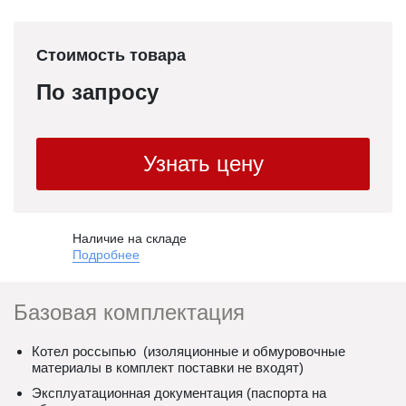
Стоимость товара
По запросу
Узнать цену
Наличие на складе
Подробнее
Базовая комплектация
Котел россыпью (изоляционные и обмуровочные
материалы в комплект поставки не входят)
Эксплуатационная документация (паспорта на