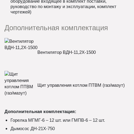
оборудование входящее в комплект поставки,
руководство по монтажу и эксплуатации, комплект
чертежей)
Дополнительная комплектация
Вентилятор ВДН-11,2Х-1500
Щит управления котлом ПТВМ (газ/мазут)
Дополнительная комплектация:
Горелка МГМГ-6 – 12 шт. или ГМПВ-6 – 12 шт.
Дымосос ДН-21Х-750