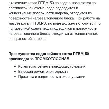
включение котла ПТВМ-50 по воде выполняется по
противоточной схеме: вода подводится в
конвективные поверхности нагрева, отводится из
поверхностей нагрева топочного блока. При работе на
мазуте котел ПТВМ-50 по воде должен включаться по
прямоточной схеме: вода подводится в поверхности
нагрева топочного блока, отводится из конвективных
поверхностей нагрева.
Преимущества водогрейного котла ПТВМ-50
производства ПРОМКОТЛОСНАБ
Котел изготовлен в заводских условиях
Высокая ремонтопригодность
Простота и надежность в эксплуатации