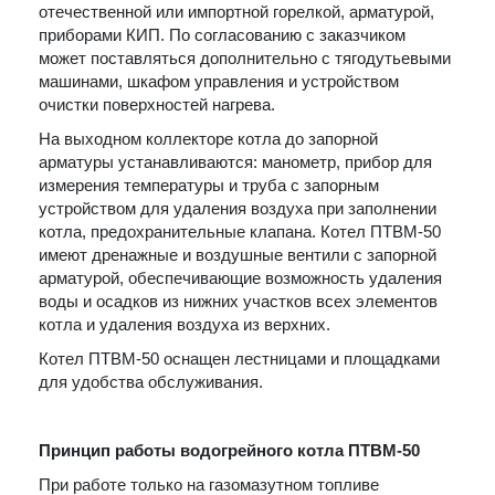
отечественной или импортной горелкой, арматурой,
приборами КИП. По согласованию с заказчиком
может поставляться дополнительно с тягодутьевыми
машинами, шкафом управления и устройством
очистки поверхностей нагрева.
На выходном коллекторе котла до запорной
арматуры устанавливаются: манометр, прибор для
измерения температуры и труба с запорным
устройством для удаления воздуха при заполнении
котла, предохранительные клапана. Котел ПТВМ-50
имеют дренажные и воздушные вентили с запорной
арматурой, обеспечивающие возможность удаления
воды и осадков из нижних участков всех элементов
котла и удаления воздуха из верхних.
Котел ПТВМ-50 оснащен лестницами и площадками
для удобства обслуживания.
Принцип работы водогрейного котла ПТВМ-50
При работе только на газомазутном топливе