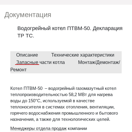
Документация
Водогрейный котел ПТВМ-50. Декларация
ТР ТС.
Описание
Технические характеристики
Запасные части котла
Монтаж/Демонтаж/
Ремонт
Котел ПТВМ-50 – водогрейный газомазутный котел
теплопроизводительностью 58,2 МВт для нагрева
воды до 150°С, используемой в качестве
теплоносителя в системах отопления, вентиляции,
горячего водоснабжения промышленного и бытового
назначения, а также для технологических целей.
Менеджеры отдела продаж
компании