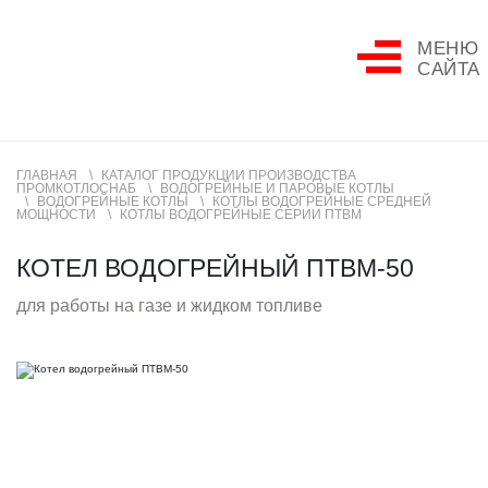
МЕНЮ
САЙТА
ГЛАВНАЯ
КАТАЛОГ ПРОДУКЦИИ ПРОИЗВОДСТВА
ПРОМКОТЛОСНАБ
ВОДОГРЕЙНЫЕ И ПАРОВЫЕ КОТЛЫ
ВОДОГРЕЙНЫЕ КОТЛЫ
КОТЛЫ ВОДОГРЕЙНЫЕ СРЕДНЕЙ
МОЩНОСТИ
КОТЛЫ ВОДОГРЕЙНЫЕ СЕРИИ ПТВМ
КОТЕЛ ВОДОГРЕЙНЫЙ ПТВМ-50
для работы на газе и жидком топливе