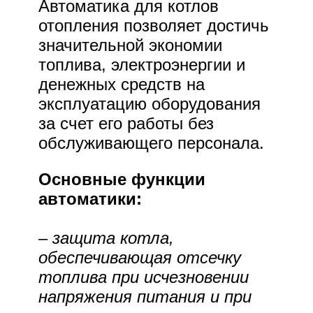
Автоматика для котлов
отопления позволяет достичь
значительной экономии
топлива, электроэнергии и
денежных средств на
эксплуатацию оборудования
за счет его работы без
обслуживающего персонала.
Основные функции
автоматики:
– защита котла,
обеспечивающая отсечку
топлива при исчезновении
напряжения питания и при