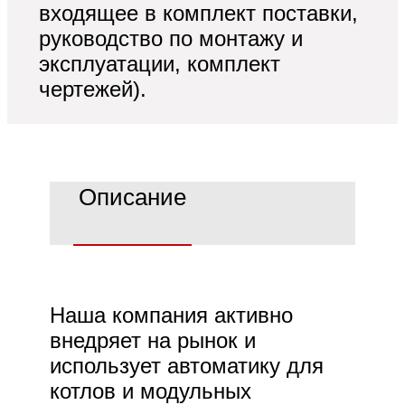
входящее в комплект поставки,
руководство по монтажу и
эксплуатации, комплект
чертежей).
ьные
е
Описание
Наша компания активно
внедряет на рынок и
использует автоматику для
котлов и модульных