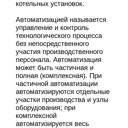
котельных установок.
Автоматизацией называется
управление и контроль
технологического процесса
без непосредственного
участия производственного
персонала. Автоматизация
может быть частичная и
полная (комплексная). При
частичной автоматизации
автоматизируются отдельные
участки производства и узлы
оборудования; при
комплексной
автоматизируется весь