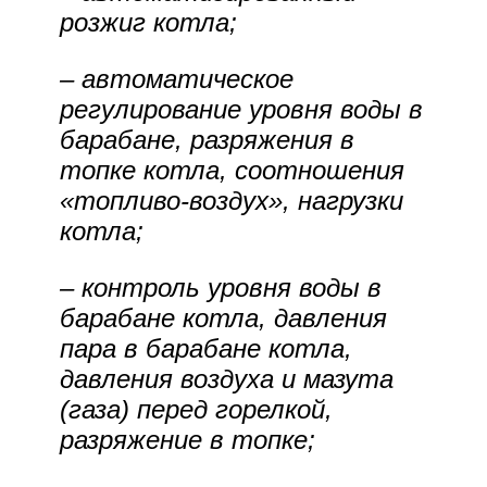
розжиг котла;
– автоматическое
регулирование уровня воды в
барабане, разряжения в
топке котла, соотношения
«топливо-воздух», нагрузки
котла;
– контроль уровня воды в
барабане котла, давления
пара в барабане котла,
давления воздуха и мазута
(газа) перед горелкой,
разряжение в топке;