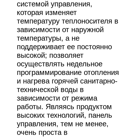
системой управления,
которая изменяет
температуру теплоносителя в
зависимости от наружной
температуры, а не
поддерживает ее постоянно
высокой; позволяет
осуществлять недельное
программирование отопления
и нагрева горячей санитарно-
технической воды в
зависимости от режима
работы. Являясь продуктом
высоких технологий, панель
управления, тем не менее,
очень проста в