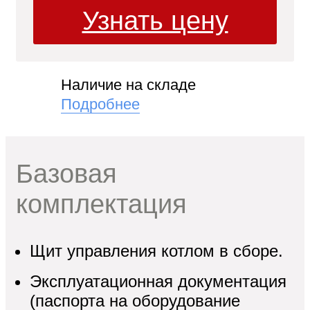
Узнать цену
"
и
Наличие на складе
Подробнее
кие
Базовая
комплектация
Щит управления котлом в сборе.
Эксплуатационная документация
(паспорта на оборудование