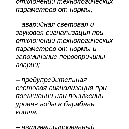
отклонении технологических
параметров от нормы;
– аварийная световая и
звуковая сигнализация при
отклонении технологических
параметров от нормы и
запоминание первопричины
аварии;
– предупредительная
световая сигнализация при
повышении или понижении
уровня воды в барабане
котла;
– автоматизированный