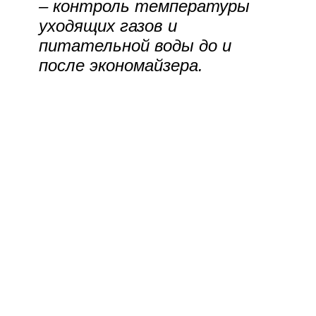
– контроль температуры
уходящих газов и
питательной воды до и
после экономайзера.