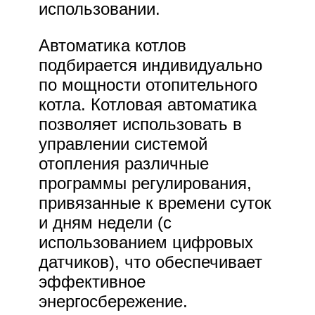
использовании.
Автоматика котлов
подбирается индивидуально
по мощности отопительного
котла. Котловая автоматика
позволяет использовать в
управлении системой
отопления различные
программы регулирования,
привязанные к времени суток
и дням недели (с
использованием цифровых
датчиков), что обеспечивает
эффективное
энергосбережение.