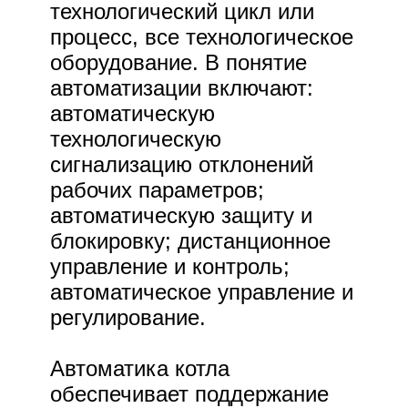
технологический цикл или
процесс, все технологическое
оборудование. В понятие
автоматизации включают:
автоматическую
технологическую
сигнализацию отклонений
рабочих параметров;
автоматическую защиту и
блокировку; дистанционное
управление и контроль;
автоматическое управление и
регулирование.
Автоматика котла
обеспечивает поддержание