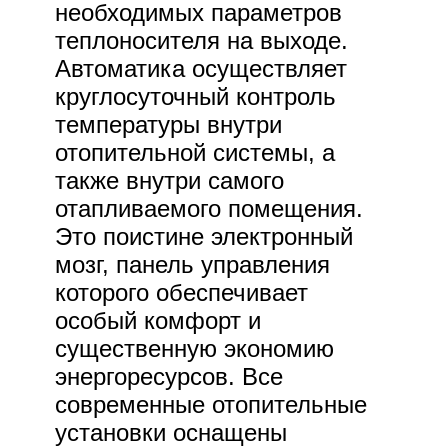
необходимых параметров
теплоносителя на выходе.
Автоматика осуществляет
круглосуточный контроль
температуры внутри
отопительной системы, а
также внутри самого
отапливаемого помещения.
Это поистине электронный
мозг, панель управления
которого обеспечивает
особый комфорт и
существенную экономию
энергоресурсов. Все
современные отопительные
установки оснащены