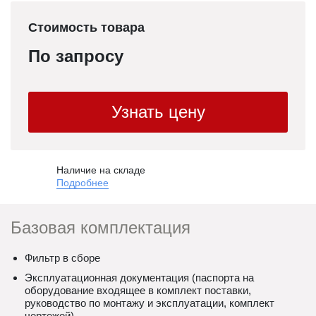
Стоимость товара
По запросу
Узнать цену
Наличие на складе
Подробнее
Базовая комплектация
Фильтр в сборе
Эксплуатационная документация (паспорта на
оборудование входящее в комплект поставки,
руководство по монтажу и эксплуатации, комплект
чертежей)