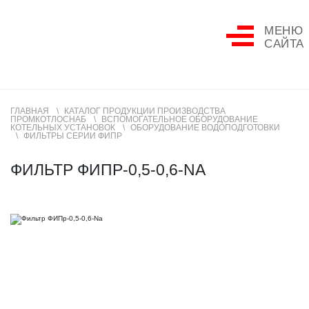
МЕНЮ
САЙТА
ГЛАВНАЯ
КАТАЛОГ ПРОДУКЦИИ ПРОИЗВОДСТВА
ПРОМКОТЛОСНАБ
ВСПОМОГАТЕЛЬНОЕ ОБОРУДОВАНИЕ
КОТЕЛЬНЫХ УСТАНОВОК
ОБОРУДОВАНИЕ ВОДОПОДГОТОВКИ
ФИЛЬТРЫ СЕРИИ ФИПР
ФИЛЬТР ФИПР-0,5-0,6-NA