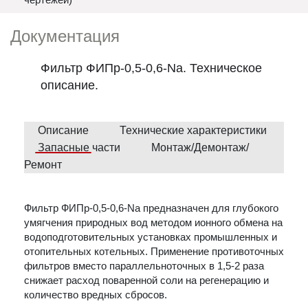
Документация
Фильтр ФИПр-0,5-0,6-Na. Техническое
описание.
Описание
Технические характеристики
Запасные части
Монтаж/Демонтаж/
Ремонт
Фильтр ФИПр-0,5-0,6-Na предназначен для глубокого
умягчения природных вод методом ионного обмена на
водоподготовительных установках промышленных и
отопительных котельных. Применение противоточных
фильтров вместо параллельноточных в 1,5-2 раза
снижает расход поваренной соли на регенерацию и
количество вредных сбросов.