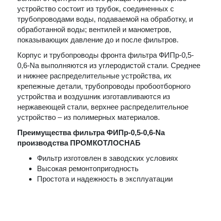
устройство состоит из трубок, соединенных с
трубопроводами воды, подаваемой на обработку, и
обработанной воды; вентилей и манометров,
показывающих давление до и после фильтров.
Корпус и трубопроводы фронта фильтра ФИПр-0,5-
0,6-Na выполняются из углеродистой стали. Среднее
и нижнее распределительные устройства, их
крепежные детали, трубопроводы пробоотборного
устройства и воздушник изготавливаются из
нержавеющей стали, верхнее распределительное
устройство – из полимерных материалов.
Преимущества фильтра ФИПр-0,5-0,6-Na
производства ПРОМКОТЛОСНАБ
Фильтр изготовлен в заводских условиях
Высокая ремонтопригодность
Простота и надежность в эксплуатации