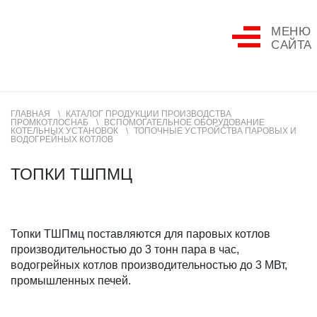
МЕНЮ
САЙТА
ГЛАВНАЯ
КАТАЛОГ ПРОДУКЦИИ ПРОИЗВОДСТВА
ПРОМКОТЛОСНАБ
ВСПОМОГАТЕЛЬНОЕ ОБОРУДОВАНИЕ
КОТЕЛЬНЫХ УСТАНОВОК
ТОПОЧНЫЕ УСТРОЙСТВА ПАРОВЫХ И
ВОДОГРЕЙНЫХ КОТЛОВ
ТОПКИ ТШПМЦ
Топки ТШПмц поставляются для паровых котлов
производительностью до 3 тонн пара в час,
водогрейных котлов производительностью до 3 МВт,
промышленных печей.