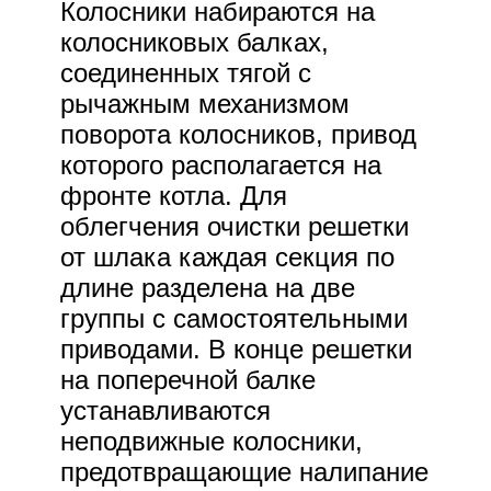
Колосники набираются на
колосниковых балках,
соединенных тягой с
рычажным механизмом
поворота колосников, привод
которого располагается на
фронте котла. Для
облегчения очистки решетки
от шлака каждая секция по
длине разделена на две
группы с самостоятельными
приводами. В конце решетки
на поперечной балке
устанавливаются
неподвижные колосники,
предотвращающие налипание