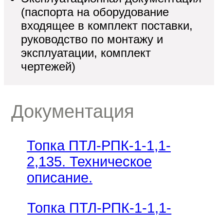
(паспорта на оборудование
входящее в комплект поставки,
руководство по монтажу и
эксплуатации, комплект
чертежей)
ьные
Документация
Топка ПТЛ-РПК-1-1,1-
2,135. Техническое
описание.
Топка ПТЛ-РПК-1-1,1-