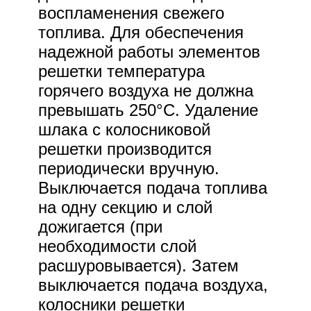
воспламенения свежего
топлива. Для обеспечения
надежной работы элементов
решетки температура
горячего воздуха не должна
превышать 250°С. Удаление
шлака с колосниковой
решетки производится
периодически вручную.
Выключается подача топлива
на одну секцию и слой
дожигается (при
необходимости слой
расшуровывается). Затем
выключается подача воздуха,
колосники решетки