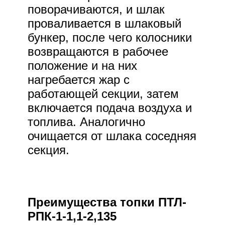
поворачиваются, и шлак
проваливается в шлаковый
бункер, после чего колосники
возвращаются в рабочее
положение и на них
нагребается жар с
работающей секции, затем
включается подача воздуха и
топлива. Аналогично
очищается от шлака соседняя
секция.
Преимущества топки ПТЛ-
РПК-1-1,1-2,135