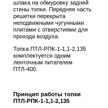
шлака на обмуровку задней
стены топки. Передняя часть
решетки перекрыта
неподвижными чугунными
плитами с отверстиями для
прохода воздуха.
Топка ПТЛ-РПК-1-1,1-2,135
комплектуется одним
ленточным питателем
ПТЛ-400.
Принцип работы топки
ПТЛ-РПК-1-1,1-2,135