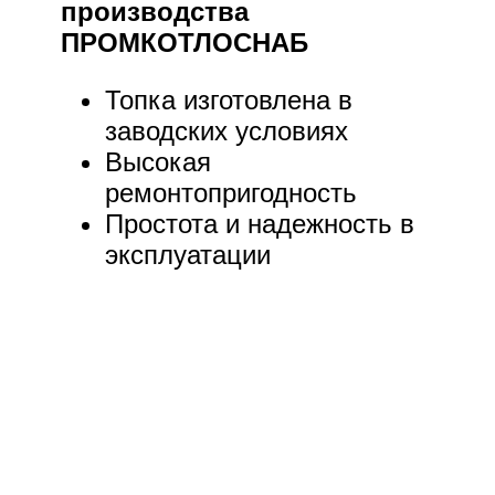
производства
ПРОМКОТЛОСНАБ
Топка изготовлена в
заводских условиях
Высокая
ремонтопригодность
Простота и надежность в
эксплуатации