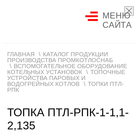
МЕНЮ
САЙТА
ГЛАВНАЯ
КАТАЛОГ ПРОДУКЦИИ
ПРОИЗВОДСТВА ПРОМКОТЛОСНАБ
ВСПОМОГАТЕЛЬНОЕ ОБОРУДОВАНИЕ
КОТЕЛЬНЫХ УСТАНОВОК
ТОПОЧНЫЕ
УСТРОЙСТВА ПАРОВЫХ И
ВОДОГРЕЙНЫХ КОТЛОВ
ТОПКИ ПТЛ-
РПК
ТОПКА ПТЛ-РПК-1-1,1-
2,135