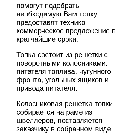
помогут подобрать
необходимую Вам топку,
предоставят технико-
коммерческое предложение в
кратчайшие сроки.
Топка состоит из решетки с
поворотными колосниками,
питателя топлива, чугунного
фронта, угольных ящиков и
привода питателя.
Колосниковая решетка топки
собирается на раме из
швеллеров, поставляется
заказчику в собранном виде.