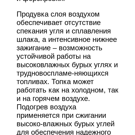
Продувка слоя воздухом
обеспечивает отсутствие
спекания угля и сплавления
шлака, а интенсивное нижнее
зажигание – возможность
устойчивой работы на
высоковлажных бурых углях и
трудновоспламе-няющихся
топливах. Топка может
работать как на холодном, так
и на горячем воздухе.
Подогрев воздуха
применяется при сжигании
высоко-влажных бурых углей
для обеспечения надежного