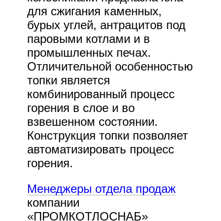
для сжигания каменных,
бурых углей, антрацитов под
паровыми котлами и в
промышленных печах.
Отличительной особенностью
топки является
комбинированный процесс
горения в слое и во
взвешенном состоянии.
Конструкция топки позволяет
автоматизировать процесс
горения.
Менеджеры отдела продаж
компании
«ПРОМКОТЛОСНАБ»