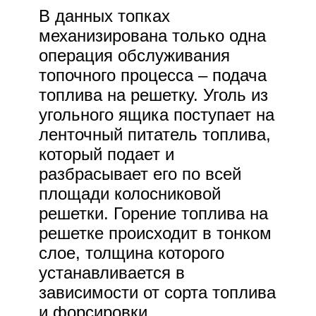
В данных топках
механизирована только одна
операция обслуживания
топочного процесса – подача
топлива на решетку. Уголь из
угольного ящика поступает на
ленточный питатель топлива,
который подает и
разбрасывает его по всей
площади колосниковой
решетки. Горение топлива на
решетке происходит в тонком
слое, толщина которого
устанавливается в
зависимости от сорта топлива
и форсировки.