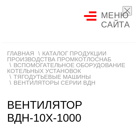
МЕНЮ
САЙТА
ГЛАВНАЯ
КАТАЛОГ ПРОДУКЦИИ
ПРОИЗВОДСТВА ПРОМКОТЛОСНАБ
ВСПОМОГАТЕЛЬНОЕ ОБОРУДОВАНИЕ
КОТЕЛЬНЫХ УСТАНОВОК
ТЯГОДУТЬЕВЫЕ МАШИНЫ
ВЕНТИЛЯТОРЫ СЕРИИ ВДН
ВЕНТИЛЯТОР
ВДН-10Х-1000