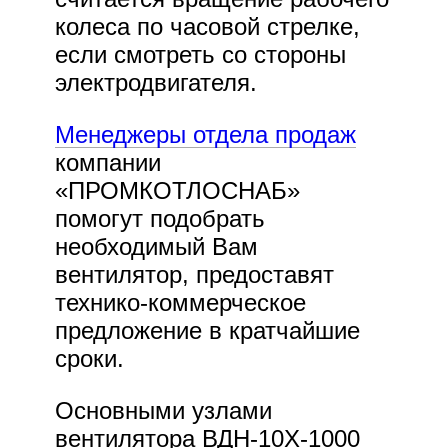
колеса по часовой стрелке,
если смотреть со стороны
электродвигателя.
Менеджеры отдела продаж
компании
«ПРОМКОТЛОСНАБ»
помогут подобрать
необходимый Вам
вентилятор, предоставят
технико-коммерческое
предложение в кратчайшие
сроки.
Основными узлами
вентилятора ВДН-10Х-1000