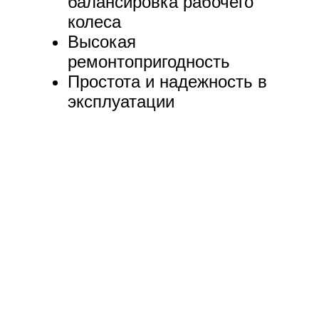
балансировка рабочего
колеса
Высокая
ремонтопригодность
Простота и надежность в
эксплуатации