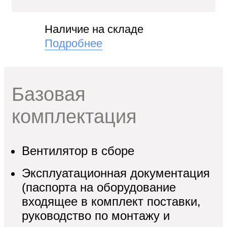
"
Наличие на складе
и
Подробнее
Базовая
комплектация
кие
Вентилятор в сборе
Эксплуатационная документация
(паспорта на оборудование
входящее в комплект поставки,
руководство по монтажу и