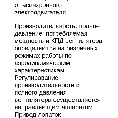
от асинхронного
электродвигателя.
Производительность, полное
давление, потребляемая
мощность и КПД вентилятора
определяются на различных
режимах работы по
аэродинамическим
характеристикам.
Регулирование
производительности и
полного давления
вентилятора осуществляется
направляющим аппаратом.
Привод лопаток