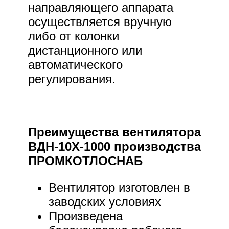
направляющего аппарата
осуществляется вручную
либо от колонки
дистанционного или
автоматического
регулирования.
Преимущества вентилятора
ВДН-10Х-1000 производства
ПРОМКОТЛОСНАБ
Вентилятор изготовлен в
заводских условиях
Произведена