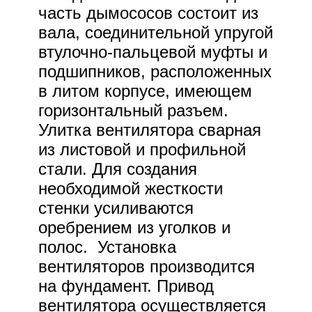
часть дымососов состоит из
вала, соединительной упругой
втулочно-пальцевой муфты и
подшипников, расположенных
в литом корпусе, имеющем
горизонтальный разъем.
Улитка вентилятора сварная
из листовой и профильной
стали. Для создания
необходимой жесткости
стенки усиливаются
оребрением из уголков и
полос. Установка
вентиляторов производится
на фундамент. Привод
вентилятора осуществляется