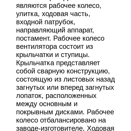
являются рабочее колесо,
улитка, ходовая часть,
входной патрубок,
направляющий аппарат,
постамент. Рабочее колесо
вентилятора состоит из
крыльчатки и ступицы.
Крыльчатка представляет
собой сварную конструкцию,
состоящую из листовых назад
загнутых или вперед загнутых
лопаток, расположенных
между основным и
покрывным дисками. Рабочее
колесо отбалансировано на
заводе-изготовителе. Ходовая