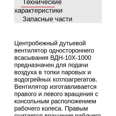
Технические
характеристики
Запасные части
Центробежный дутьевой
вентилятор одностороннего
всасывания ВДН-10Х-1000
предназначен для подачи
воздуха в топки паровых и
водогрейных котлоагрегатов.
Вентилятор изготавливается
правого и левого вращения с
консольным расположением
рабочего колеса. Правым
считается вращение рабочего