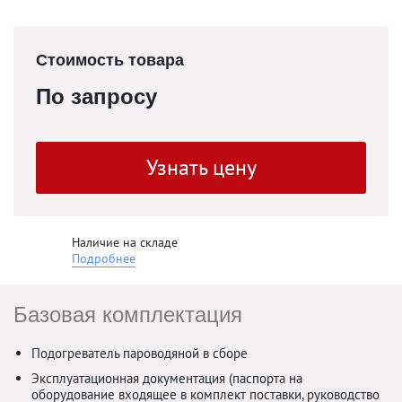
Стоимость товара
По запросу
Узнать цену
Наличие на складе
Подробнее
Базовая комплектация
Подогреватель пароводяной в сборе
Эксплуатационная документация (паспорта на
оборудование входящее в комплект поставки, руководство