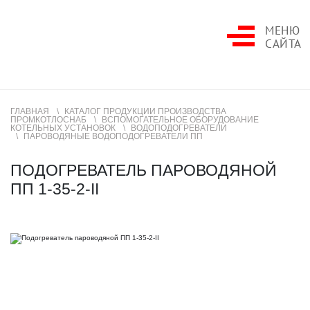
МЕНЮ
САЙТА
ГЛАВНАЯ
КАТАЛОГ ПРОДУКЦИИ ПРОИЗВОДСТВА
ПРОМКОТЛОСНАБ
ВСПОМОГАТЕЛЬНОЕ ОБОРУДОВАНИЕ
КОТЕЛЬНЫХ УСТАНОВОК
ВОДОПОДОГРЕВАТЕЛИ
ПАРОВОДЯНЫЕ ВОДОПОДОГРЕВАТЕЛИ ПП
ПОДОГРЕВАТЕЛЬ ПАРОВОДЯНОЙ
ПП 1-35-2-II