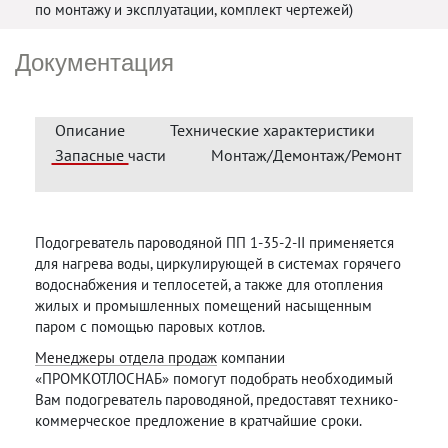
по монтажу и эксплуатации, комплект чертежей)
Документация
Описание
Технические характеристики
Запасные части
Монтаж/Демонтаж/Ремонт
Подогреватель пароводяной ПП 1-35-2-II применяется
для нагрева воды, циркулирующей в системах горячего
водоснабжения и теплосетей, а также для отопления
жилых и промышленных помещений насыщенным
паром с помощью паровых котлов.
Менеджеры отдела продаж
компании
«ПРОМКОТЛОСНАБ» помогут подобрать необходимый
Вам подогреватель пароводяной, предоставят технико-
коммерческое предложение в кратчайшие сроки.