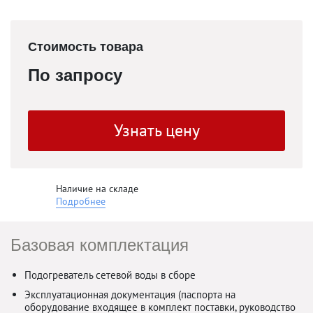
Стоимость товара
По запросу
Узнать цену
Наличие на складе
Подробнее
Базовая комплектация
Подогреватель сетевой воды в сборе
Эксплуатационная документация (паспорта на
оборудование входящее в комплект поставки, руководство