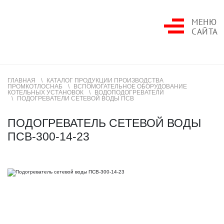
МЕНЮ
САЙТА
ГЛАВНАЯ
КАТАЛОГ ПРОДУКЦИИ ПРОИЗВОДСТВА
ПРОМКОТЛОСНАБ
ВСПОМОГАТЕЛЬНОЕ ОБОРУДОВАНИЕ
КОТЕЛЬНЫХ УСТАНОВОК
ВОДОПОДОГРЕВАТЕЛИ
ПОДОГРЕВАТЕЛИ СЕТЕВОЙ ВОДЫ ПСВ
ПОДОГРЕВАТЕЛЬ СЕТЕВОЙ ВОДЫ
ПСВ-300-14-23