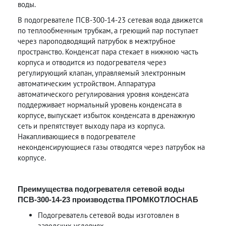
воды.
В подогревателе ПСВ-300-14-23 сетевая вода движется
по теплообменным трубкам, а греющий пар поступает
через пароподводящий патрубок в межтрубное
пространство. Конденсат пара стекает в нижнюю часть
корпуса и отводится из подогревателя через
регулирующий клапан, управляемый электронным
автоматическим устройством. Аппаратура
автоматического регулирования уровня конденсата
поддерживает нормальный уровень конденсата в
корпусе, выпускает избыток конденсата в дренажную
сеть и препятствует выходу пара из корпуса.
Накапливающиеся в подогревателе
неконденсирующиеся газы отводятся через патрубок на
корпусе.
Преимущества подогревателя сетевой воды
ПСВ-300-14-23 производства ПРОМКОТЛОСНАБ
Подогреватель сетевой воды изготовлен в
заводских условиях