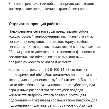
Вам подогреватель сетевой воды, предоставят технико-
коммерческое предложение в кратчайшие сроки.
Устройство, принцип работы
Подогреватель сетевой воды представляет собой
кожухотрубный теплообменник вертикального типа,
состоит из следующих элементов: корпус, трубная
система, верхняя и нижняя (плавающая) водяные камеры.
Сборка узлов осуществляется с помощью фланцевого
соединения, что обеспечивает возможность их
профилактического осмотра и ремонта.
Корпус подогревателя ПСВ-300-14-23 состоит из
цилиндрической обечайки, эллиптического днища и
фланца для соединения с трубной системой. В верхней
части обечайки корпуса установлен патрубок подвода
пара, а ниже располагаются: патрубок подвода
конденсата, патрубок отсоса воздуха, муфты для
подсоединения указателя уровня, а также патрубок для
подсоединения датчика регулятора уровня. В днище