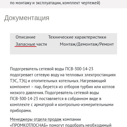
по монтажу и эксплуатации, комплект чертежей)
Документация
Описание
Технические характеристики
Запасные части
Монтаж/Демонтаж/Ремонт
Подогреватель сетевой воды ПСВ-300-14-23
подогревает сетевую воду на тепловых электростанциях
ТЭС, ТЭЦ и отопительных котельных. Нагревающий
компонент – пар, берется из отборов турбин или котлов
низкого давления. Подогреватель сетевой воды
ПСВ-300-14-23 поставляется в собранном виде в
комплекте с арматурой и контрольно-измерительными
приборами.
Менеджеры отдела продаж
компании
«ПРОМКОТЛОСНАБ» помогут подобрать необходимый