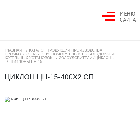
МЕНЮ
САЙТА
ГЛАВНАЯ
КАТАЛОГ ПРОДУКЦИИ ПРОИЗВОДСТВА
ПРОМКОТЛОСНАБ
ВСПОМОГАТЕЛЬНОЕ ОБОРУДОВАНИЕ
КОТЕЛЬНЫХ УСТАНОВОК
ЗОЛОУЛОВИТЕЛИ / ЦИКЛОНЫ
ЦИКЛОНЫ ЦН-15
ЦИКЛОН ЦН-15-400Х2 СП