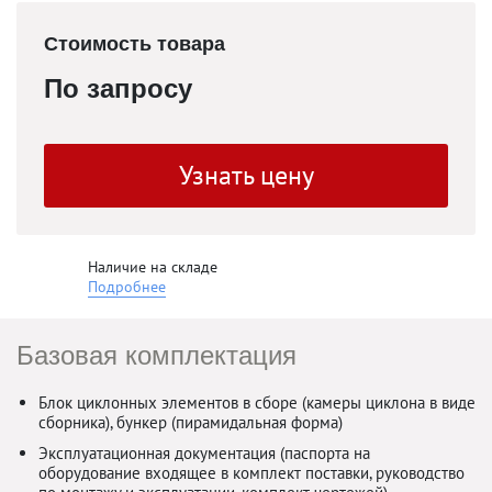
Стоимость товара
По запросу
Узнать цену
Наличие на складе
Подробнее
Базовая комплектация
Блок циклонных элементов в сборе (камеры циклона в виде
сборника), бункер (пирамидальная форма)
Эксплуатационная документация (паспорта на
оборудование входящее в комплект поставки, руководство