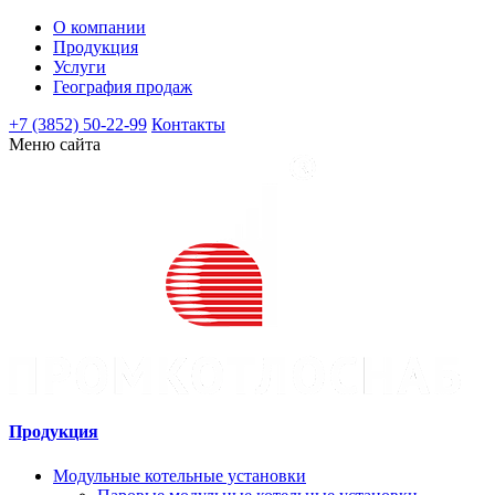
О компании
Продукция
Услуги
География продаж
+7 (3852) 50-22-99
Контакты
Меню сайта
Продукция
Модульные котельные установки