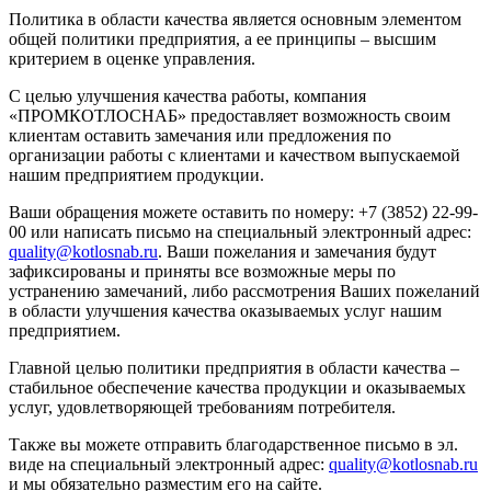
Политика в области качества является основным элементом
общей политики предприятия, а ее принципы – высшим
критерием в оценке управления.
С целью улучшения качества работы, компания
«ПРОМКОТЛОСНАБ» предоставляет возможность своим
клиентам оставить замечания или предложения по
организации работы с клиентами и качеством выпускаемой
нашим предприятием продукции.
Ваши обращения можете оставить по номеру: +7 (3852) 22-99-
00 или написать письмо на специальный электронный адрес:
quality@kotlosnab.ru
. Ваши пожелания и замечания будут
зафиксированы и приняты все возможные меры по
устранению замечаний, либо рассмотрения Ваших пожеланий
в области улучшения качества оказываемых услуг нашим
предприятием.
Главной целью политики предприятия в области качества –
стабильное обеспечение качества продукции и оказываемых
услуг, удовлетворяющей требованиям потребителя.
Также вы можете отправить благодарственное письмо в эл.
виде на специальный электронный адрес:
quality@kotlosnab.ru
и мы обязательно разместим его на сайте.