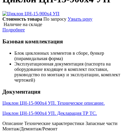
Стоимость товара
По запросу
Узнать цену
Наличие на складе
Подробнее
Базовая комплектация
Блок циклонных элементов в сборе, бункер
(пирамидальная форма)
Эксплуатационная документация (паспорта на
оборудование входящее в комплект поставки,
руководство по монтажу и эксплуатации, комплект
чертежей)
Документация
Циклон ЦН-15-900х4 УП. Техническое описание.
Циклон ЦН-15-900х4 УП. Декларация ТР ТС.
Описание
Технические характеристики
Запасные части
Монтаж/Демонтаж/Ремонт