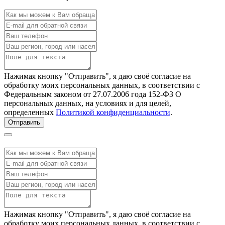
Нажимая кнопку "Отправить", я даю своё согласие на
обработку моих персональных данных, в соответствии с
Федеральным законом от 27.07.2006 года 152-ФЗ О
персональных данных, на условиях и для целей,
определенных
Политикой конфиденциальности
.
Отправить
Нажимая кнопку "Отправить", я даю своё согласие на
обработку моих персональных данных, в соответствии с