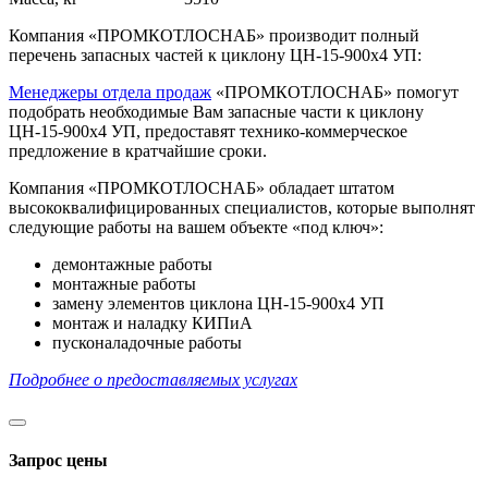
Компания «ПРОМКОТЛОСНАБ» производит полный
перечень запасных частей к циклону ЦН-15-900х4 УП:
Менеджеры отдела продаж
«ПРОМКОТЛОСНАБ» помогут
подобрать необходимые Вам запасные части к циклону
ЦН-15-900х4 УП, предоставят технико-коммерческое
предложение в кратчайшие сроки.
Компания «ПРОМКОТЛОСНАБ» обладает штатом
высококвалифицированных специалистов, которые выполнят
следующие работы на вашем объекте «под ключ»:
демонтажные работы
монтажные работы
замену элементов циклона ЦН-15-900х4 УП
монтаж и наладку КИПиА
пусконаладочные работы
Подробнее о предоставляемых услугах
Запрос цены