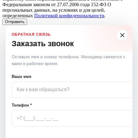
Федеральным законом от 27.07.2006 года 152-ФЗ О
персональных данных, на условиях и для целей,
определенных
Политикой конфиденциальности
.
Отправить
Заказать звонок
Оставьте имя и номер телефона. Менеджер свяжется с
вами в рабочее время.
Ваше имя
Телефон *