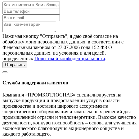
Нажимая кнопку "Отправить", я даю своё согласие на
обработку моих персональных данных, в соответствии с
Федеральным законом от 27.07.2006 года 152-ФЗ О
персональных данных, на условиях и для целей,
определенных
Политикой конфиденциальности
.
Отправить
Служба поддержки клиентов
Компания «ПРОМКОТЛОСНАБ» специализируется на
выпуске продукции и предоставлении услуг в области
производства и поставки широкого ассортимента
энергетического оборудования и комплексных решений для
промышленной отрасли и теплоэнергетики. Высокое качество
деятельности, конкурентоспособность – основа для улучшения
экономического благополучия акционерного общества и
каждого работающего.