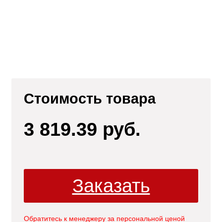
Стоимость товара
3 819.39 руб.
ли
Заказать
Обратитесь к менеджеру за персональной ценой