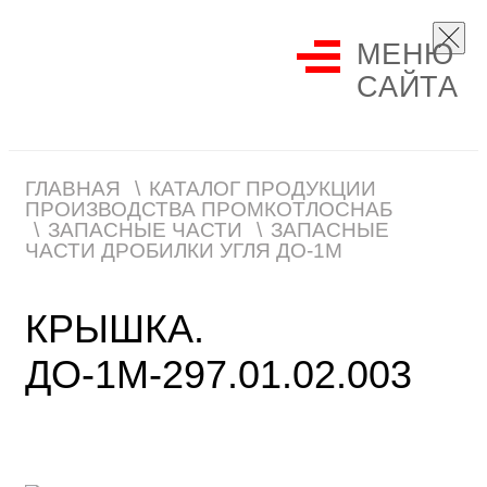
МЕНЮ
САЙТА
ГЛАВНАЯ
КАТАЛОГ ПРОДУКЦИИ
ПРОИЗВОДСТВА ПРОМКОТЛОСНАБ
ЗАПАСНЫЕ ЧАСТИ
ЗАПАСНЫЕ
ЧАСТИ ДРОБИЛКИ УГЛЯ ДО-1М
КРЫШКА.
ДО-1М-297.01.02.003