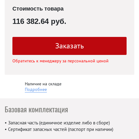
Стоимость товара
116 382.64 руб.
Заказать
Обратитесь к менеджеру за персональной ценой
Наличие на складе
Подробнее
Базовая комплектация
• Запасная часть (единичное изделие либо в сборе)
• Сертификат запасных частей (паспорт при наличии)