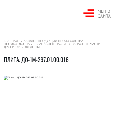
МЕНЮ
САЙТА
ГЛАВНАЯ
КАТАЛОГ ПРОДУКЦИИ ПРОИЗВОДСТВА
ПРОМКОТЛОСНАБ
ЗАПАСНЫЕ ЧАСТИ
ЗАПАСНЫЕ ЧАСТИ
ДРОБИЛКИ УГЛЯ ДО-1М
ПЛИТА. ДО-1М-297.01.00.016