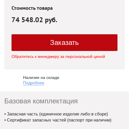
Стоимость товара
74 548.02 руб.
Заказать
Обратитесь к менеджеру за персональной ценой
Наличие на складе
Подробнее
Базовая комплектация
• Запасная часть (единичное изделие либо в сборе)
• Сертификат запасных частей (паспорт при наличии)