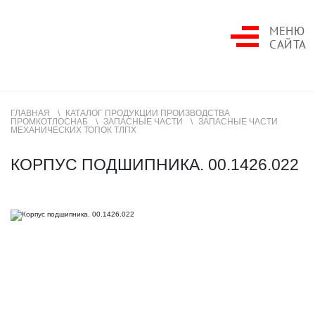
МЕНЮ
САЙТА
ГЛАВНАЯ
КАТАЛОГ ПРОДУКЦИИ ПРОИЗВОДСТВА
ПРОМКОТЛОСНАБ
ЗАПАСНЫЕ ЧАСТИ
ЗАПАСНЫЕ ЧАСТИ
МЕХАНИЧЕСКИХ ТОПОК ТЛПХ
КОРПУС ПОДШИПНИКА. 00.1426.022