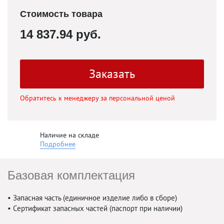
Стоимость товара
14 837.94 руб.
Заказать
Обратитесь к менеджеру за персональной ценой
Наличие на складе
Подробнее
Базовая комплектация
• Запасная часть (единичное изделие либо в сборе)
• Сертификат запасных частей (паспорт при наличии)