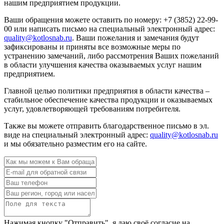
нашим предприятием продукции.
Ваши обращения можете оставить по номеру: +7 (3852) 22-99-
00 или написать письмо на специальный электронный адрес:
quality@kotlosnab.ru
. Ваши пожелания и замечания будут
зафиксированы и приняты все возможные меры по
устранению замечаний, либо рассмотрения Ваших пожеланий
в области улучшения качества оказываемых услуг нашим
предприятием.
Главной целью политики предприятия в области качества –
стабильное обеспечение качества продукции и оказываемых
услуг, удовлетворяющей требованиям потребителя.
Также вы можете отправить благодарственное письмо в эл.
виде на специальный электронный адрес:
quality@kotlosnab.ru
и мы обязательно разместим его на сайте.
Нажимая кнопку "Отправить", я даю своё согласие на