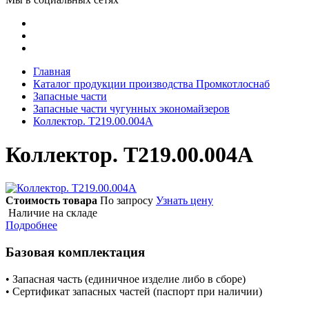
Главная
Каталог продукции производства Промкотлоснаб
Запасные части
Запасные части чугунных экономайзеров
Коллектор. Т219.00.004А
Коллектор. Т219.00.004А
Стоимость товара
По запросу
Узнать цену
Наличие на складе
Подробнее
Базовая комплектация
• Запасная часть (единичное изделие либо в сборе)
• Сертификат запасных частей (паспорт при наличии)