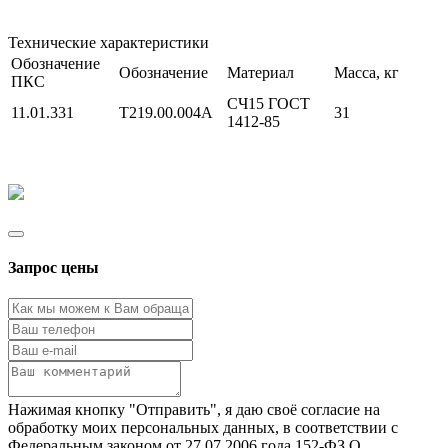
Технические характеристики
Обозначение
Обозначение
Материал
Масса, кг
ПКС
СЧ15 ГОСТ
11.01.331
Т219.00.004А
31
1412-85
Запрос цены
Нажимая кнопку "Отправить", я даю своё согласие на
обработку моих персональных данных, в соответствии с
Федеральным законом от 27.07.2006 года 152-ФЗ О