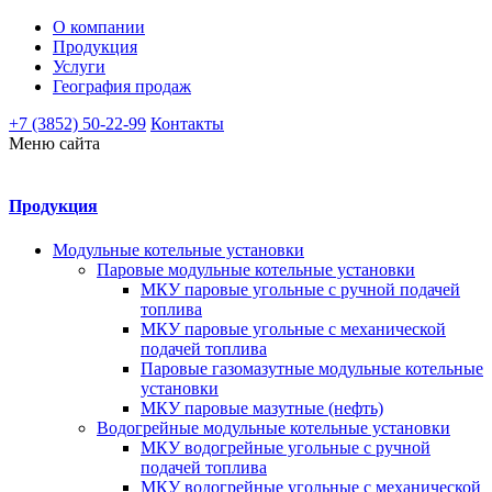
О компании
Продукция
Услуги
География продаж
+7 (3852) 50-22-99
Контакты
Меню сайта
Продукция
Модульные котельные установки
Паровые модульные котельные установки
МКУ паровые угольные с ручной подачей
топлива
МКУ паровые угольные с механической
подачей топлива
Паровые газомазутные модульные котельные
установки
МКУ паровые мазутные (нефть)
Водогрейные модульные котельные установки
МКУ водогрейные угольные с ручной
подачей топлива
МКУ водогрейные угольные с механической