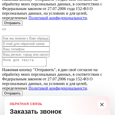
обработку моих персональных данных, в соответствии с
Федеральным законом от 27.07.2006 года 152-ФЗ О
персональных данных, на условиях и для целей,
определенных
Политикой конфиденциальности
.
Отправить
Нажимая кнопку "Отправить", я даю своё согласие на
обработку моих персональных данных, в соответствии с
Федеральным законом от 27.07.2006 года 152-ФЗ О
персональных данных, на условиях и для целей,
определенных
Политикой конфиденциальности
.
Отправить
Заказать звонок