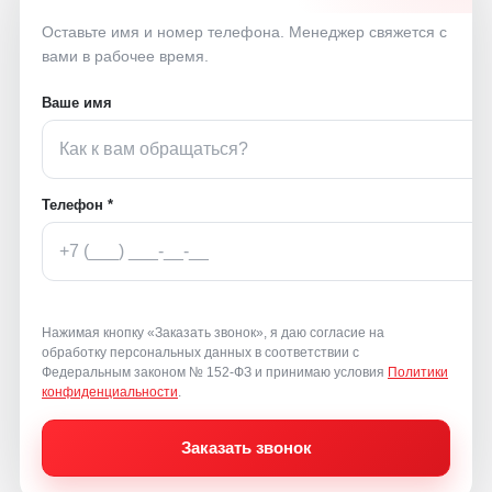
Оставьте имя и номер телефона. Менеджер свяжется с
вами в рабочее время.
Ваше имя
Телефон *
Нажимая кнопку «Заказать звонок», я даю согласие на
обработку персональных данных в соответствии с
Федеральным законом № 152-ФЗ и принимаю условия
Политики
конфиденциальности
.
Заказать звонок