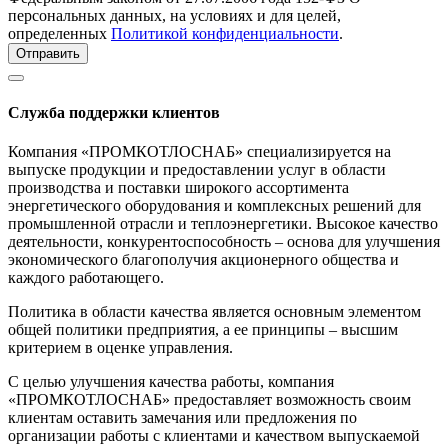
персональных данных, на условиях и для целей,
определенных
Политикой конфиденциальности
.
Отправить
Служба поддержки клиентов
Компания «ПРОМКОТЛОСНАБ» специализируется на
выпуске продукции и предоставлении услуг в области
производства и поставки широкого ассортимента
энергетического оборудования и комплексных решений для
промышленной отрасли и теплоэнергетики. Высокое качество
деятельности, конкурентоспособность – основа для улучшения
экономического благополучия акционерного общества и
каждого работающего.
Политика в области качества является основным элементом
общей политики предприятия, а ее принципы – высшим
критерием в оценке управления.
С целью улучшения качества работы, компания
«ПРОМКОТЛОСНАБ» предоставляет возможность своим
клиентам оставить замечания или предложения по
организации работы с клиентами и качеством выпускаемой