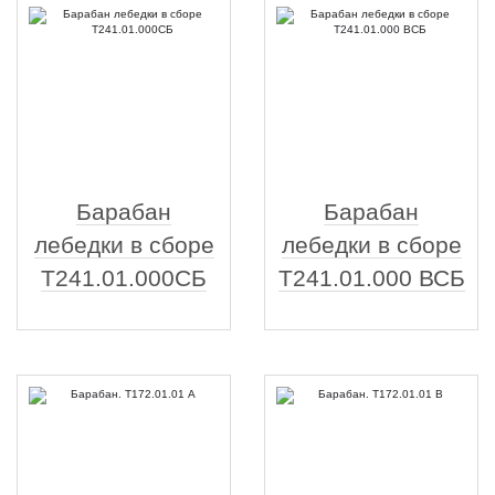
Барабан
Барабан
лебедки в сборе
лебедки в сборе
Т241.01.000СБ
Т241.01.000 ВСБ