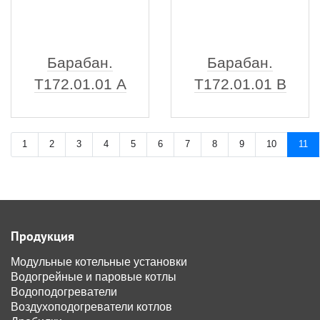
Барабан.
Барабан.
Т172.01.01 А
Т172.01.01 В
1
2
3
4
5
6
7
8
9
10
11
Продукция
Модульные котельные установки
Водогрейные и паровые котлы
Водоподогреватели
Воздухоподогреватели котлов