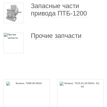
Запасные части
привода ПТБ-1200
Прочие запчасти