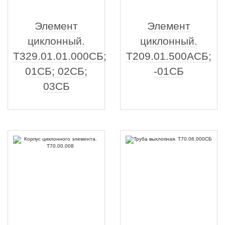
Элемент
Элемент
циклонный.
циклонный.
Т329.01.01.000СБ;
Т209.01.500АСБ;
01СБ; 02СБ;
-01СБ
03СБ