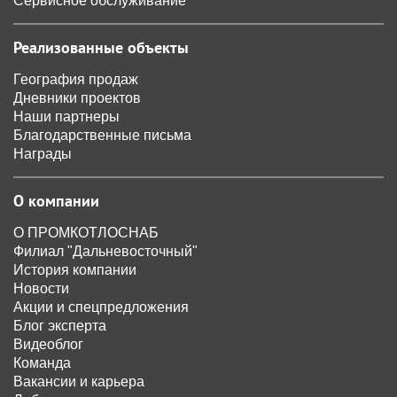
Сервисное обслуживание
Реализованные объекты
География продаж
Дневники проектов
Наши партнеры
Благодарственные письма
Награды
О компании
О ПРОМКОТЛОСНАБ
Филиал "Дальневосточный"
История компании
Новости
Акции и спецпредложения
Блог эксперта
Видеоблог
Команда
Вакансии и карьера