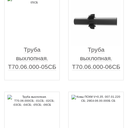
Труба
Труба
выхлопная.
выхлопная.
Т70.06.000-05СБ
Т70.06.000-06СБ