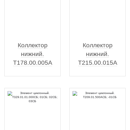
Коллектор
Коллектор
нижний.
нижний.
Т178.00.005А
Т215.00.015А