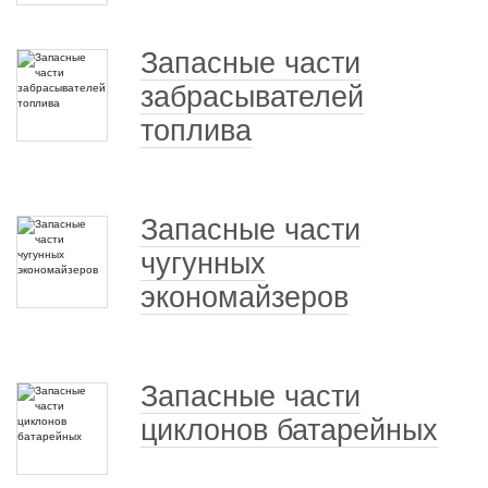
Запасные части
забрасывателей
топлива
Запасные части
чугунных
экономайзеров
Запасные части
циклонов батарейных