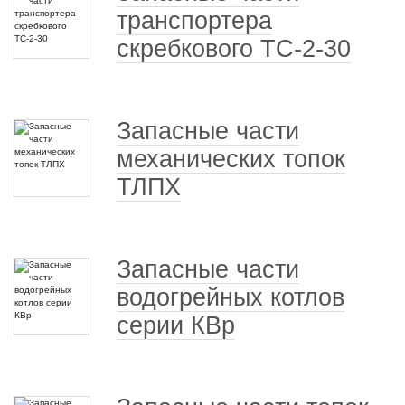
транспортера
скребкового ТС-2-30
Запасные части
механических топок
ТЛПХ
Запасные части
водогрейных котлов
серии КВр