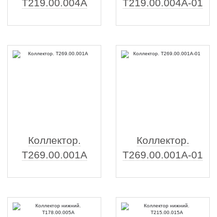
Т219.00.004А
Т219.00.004А-01
Коллектор.
Коллектор.
Т269.00.001А
Т269.00.001А-01