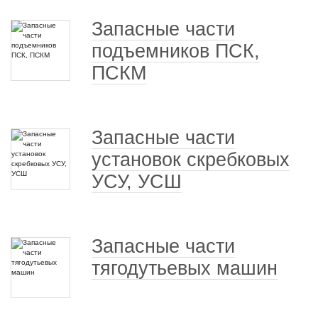
Запасные части
подъемников ПСК,
ПСКМ
Запасные части
установок скребковых
УСУ, УСШ
Запасные части
тягодутьевых машин