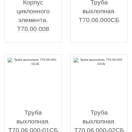
Корпус
Труба
циклонного
выхлопная.
элемента.
Т70.06.000СБ
Т70.00.008
Труба
Труба
выхлопная.
выхлопная.
Т70.06.000-01СБ
Т70.06.000-02СБ