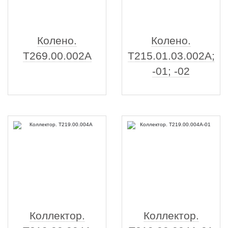
Колено.
Колено.
Т269.00.002А
Т215.01.03.002А;
-01; -02
Коллектор.
Коллектор.