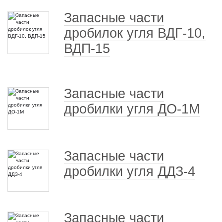
Запасные части
дробилок угля ВДГ-10,
ВДП-15
Запасные части
дробилки угля ДО-1М
Запасные части
дробилки угля ДДЗ-4
Запасные части