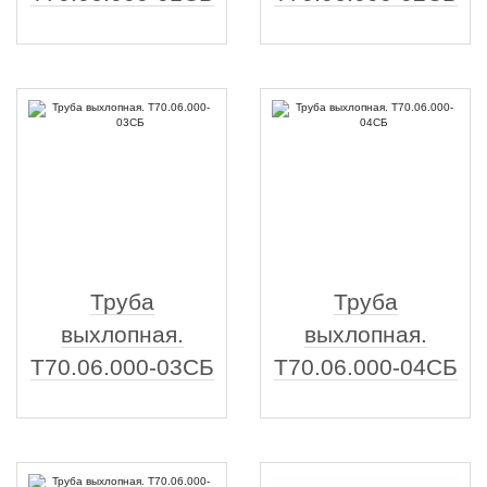
Труба
Труба
выхлопная.
выхлопная.
Т70.06.000-03СБ
Т70.06.000-04СБ