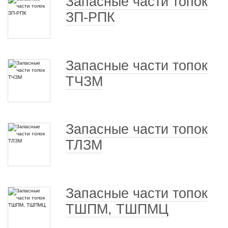
Запасные части топок
ЗП-РПК
Запасные части топок
ТЧЗМ
Запасные части топок
ТЛЗМ
Запасные части топок
ТШПМ, ТШПМЦ