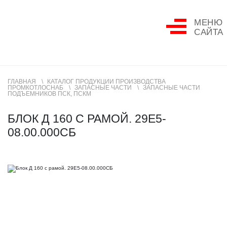
МЕНЮ
САЙТА
ГЛАВНАЯ
КАТАЛОГ ПРОДУКЦИИ ПРОИЗВОДСТВА
ПРОМКОТЛОСНАБ
ЗАПАСНЫЕ ЧАСТИ
ЗАПАСНЫЕ ЧАСТИ
ПОДЪЕМНИКОВ ПСК, ПСКМ
БЛОК Д 160 С РАМОЙ. 29Е5-
08.00.000СБ