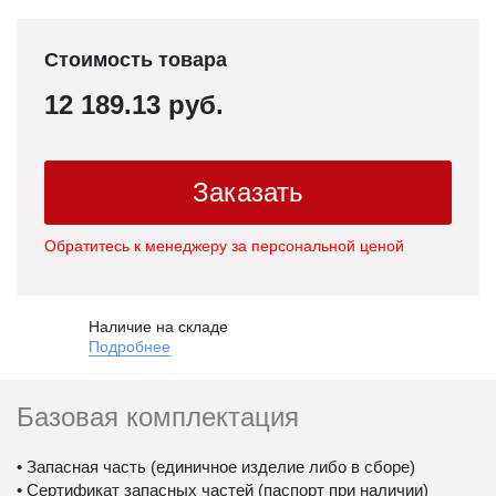
Стоимость товара
12 189.13 руб.
Заказать
Обратитесь к менеджеру за персональной ценой
Наличие на складе
Подробнее
Базовая комплектация
• Запасная часть (единичное изделие либо в сборе)
• Сертификат запасных частей (паспорт при наличии)