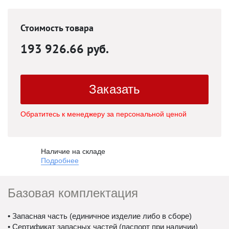
Стоимость товара
193 926.66 руб.
Заказать
Обратитесь к менеджеру за персональной ценой
Наличие на складе
Подробнее
Базовая комплектация
• Запасная часть (единичное изделие либо в сборе)
• Сертификат запасных частей (паспорт при наличии)