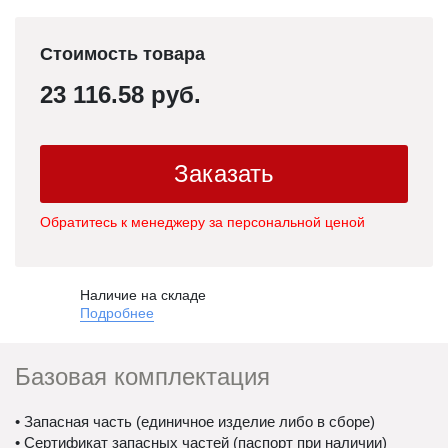
Стоимость товара
23 116.58 руб.
Заказать
Обратитесь к менеджеру за персональной ценой
Наличие на складе
Подробнее
Базовая комплектация
• Запасная часть (единичное изделие либо в сборе)
• Сертификат запасных частей (паспорт при наличии)