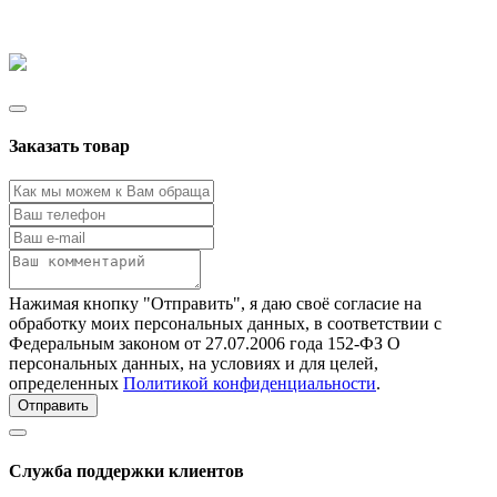
Заказать товар
Нажимая кнопку "Отправить", я даю своё согласие на
обработку моих персональных данных, в соответствии с
Федеральным законом от 27.07.2006 года 152-ФЗ О
персональных данных, на условиях и для целей,
определенных
Политикой конфиденциальности
.
Отправить
Служба поддержки клиентов