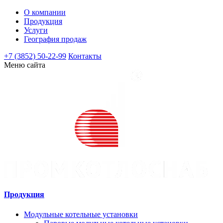
О компании
Продукция
Услуги
География продаж
+7 (3852) 50-22-99
Контакты
Меню сайта
Продукция
Модульные котельные установки