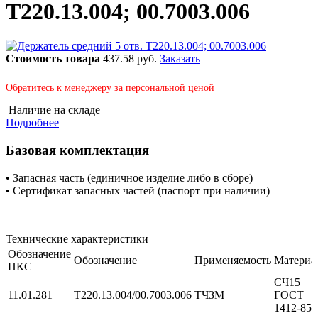
Т220.13.004; 00.7003.006
Стоимость товара
437.58 руб.
Заказать
Обратитесь к менеджеру за персональной ценой
Наличие на складе
Подробнее
Базовая комплектация
• Запасная часть (единичное изделие либо в сборе)
• Сертификат запасных частей (паспорт при наличии)
Технические характеристики
Обозначение
Обозначение
Применяемость
Материа
ПКС
СЧ15
11.01.281
Т220.13.004/00.7003.006
ТЧЗМ
ГОСТ
1412-85