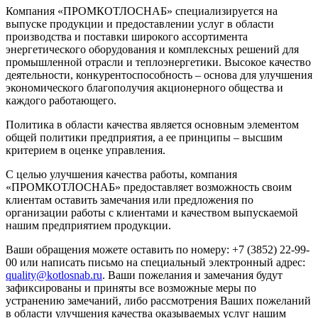
Компания «ПРОМКОТЛОСНАБ» специализируется на
выпуске продукции и предоставлении услуг в области
производства и поставки широкого ассортимента
энергетического оборудования и комплексных решений для
промышленной отрасли и теплоэнергетики. Высокое качество
деятельности, конкурентоспособность – основа для улучшения
экономического благополучия акционерного общества и
каждого работающего.
Политика в области качества является основным элементом
общей политики предприятия, а ее принципы – высшим
критерием в оценке управления.
С целью улучшения качества работы, компания
«ПРОМКОТЛОСНАБ» предоставляет возможность своим
клиентам оставить замечания или предложения по
организации работы с клиентами и качеством выпускаемой
нашим предприятием продукции.
Ваши обращения можете оставить по номеру: +7 (3852) 22-99-
00 или написать письмо на специальный электронный адрес:
quality@kotlosnab.ru
. Ваши пожелания и замечания будут
зафиксированы и приняты все возможные меры по
устранению замечаний, либо рассмотрения Ваших пожеланий
в области улучшения качества оказываемых услуг нашим