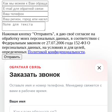
Нажимая кнопку "Отправить", я даю своё согласие на
обработку моих персональных данных, в соответствии с
Федеральным законом от 27.07.2006 года 152-ФЗ О
персональных данных, на условиях и для целей,
определенных
Политикой конфиденциальности
.
Отправить
Заказать звонок
Оставьте имя и номер телефона. Менеджер свяжется с
вами в рабочее время.
Ваше имя