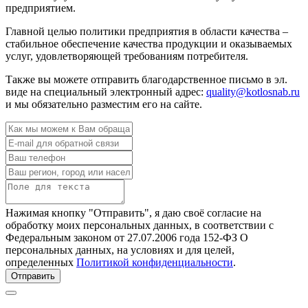
предприятием.
Главной целью политики предприятия в области качества –
стабильное обеспечение качества продукции и оказываемых
услуг, удовлетворяющей требованиям потребителя.
Также вы можете отправить благодарственное письмо в эл.
виде на специальный электронный адрес:
quality@kotlosnab.ru
и мы обязательно разместим его на сайте.
Нажимая кнопку "Отправить", я даю своё согласие на
обработку моих персональных данных, в соответствии с
Федеральным законом от 27.07.2006 года 152-ФЗ О
персональных данных, на условиях и для целей,
определенных
Политикой конфиденциальности
.
Отправить