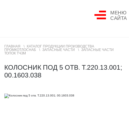
МЕНЮ
САЙТА
ГЛАВНАЯ
КАТАЛОГ ПРОДУКЦИИ ПРОИЗВОДСТВА
ПРОМКОТЛОСНАБ
ЗАПАСНЫЕ ЧАСТИ
ЗАПАСНЫЕ ЧАСТИ
ТОПОК ТЧЗМ
КОЛОСНИК ПОД 5 ОТВ. Т.220.13.001;
00.1603.038