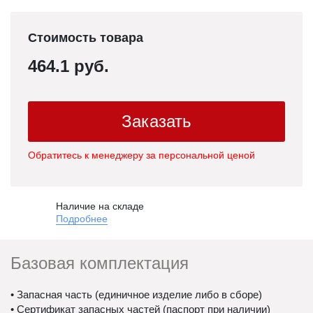
Стоимость товара
464.1 руб.
Заказать
Обратитесь к менеджеру за персональной ценой
Наличие на складе
Подробнее
Базовая комплектация
• Запасная часть (единичное изделие либо в сборе)
• Сертификат запасных частей (паспорт при наличии)