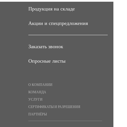
Продукция на складе
Акции и спецпредложения
Заказать звонок
Опросные листы
О КОМПАНИИ
КОМАНДА
УСЛУГИ
СЕРТИФИКАТЫ И РАЗРЕШЕНИЯ
ПАРТНЁРЫ