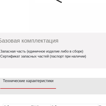
Базовая комплектация
 Запасная часть (единичное изделие либо в сборе)
 Сертификат запасных частей (паспорт при наличии)
Технические характеристики