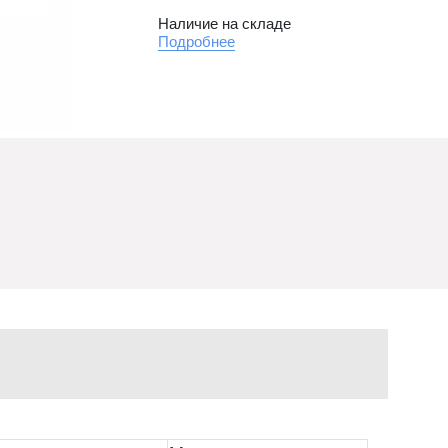
Наличие на складе
Подробнее