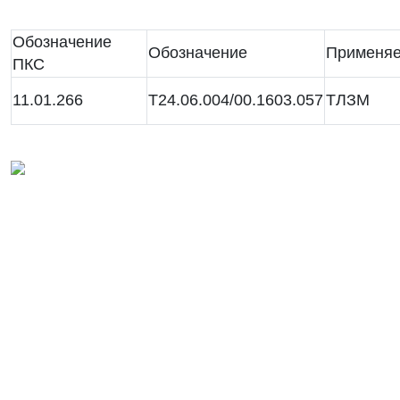
Обозначение
Обозначение
Применяе
ПКС
11.01.266
Т24.06.004/00.1603.057
ТЛЗМ