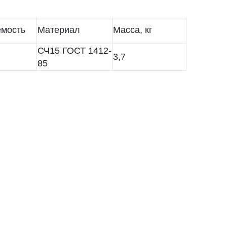
мость
Материал
Масса, кг
СЧ15 ГОСТ 1412-
3,7
85