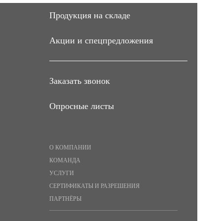
Продукция на складе
Акции и спецпредложения
Заказать звонок
Опросные листы
О КОМПАНИИ
КОМАНДА
УСЛУГИ
СЕРТИФИКАТЫ И РАЗРЕШЕНИЯ
ПАРТНЁРЫ