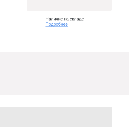
Наличие на складе
Подробнее