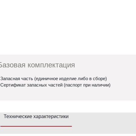
Базовая комплектация
 Запасная часть (единичное изделие либо в сборе)
 Сертификат запасных частей (паспорт при наличии)
Технические характеристики