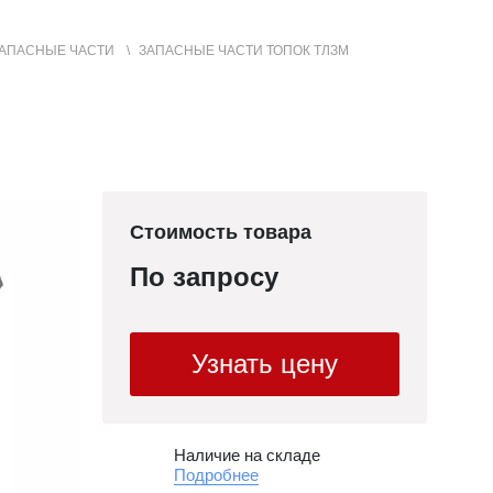
АПАСНЫЕ ЧАСТИ
ЗАПАСНЫЕ ЧАСТИ ТОПОК ТЛЗМ
+7 (3852) 50-22-99
Контакты
МЕНЮ
САЙТА
Стоимость товара
По запросу
Узнать цену
Наличие на складе
Подробнее