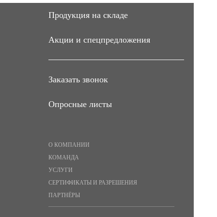
Продукция на складе
Акции и спецпредложения
Заказать звонок
Опросные листы
О КОМПАНИИ
КОМАНДА
УСЛУГИ
СЕРТИФИКАТЫ И РАЗРЕШЕНИЯ
ПАРТНЁРЫ