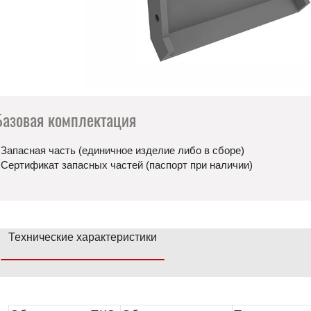
Базовая комплектация
 Запасная часть (единичное изделие либо в сборе)
 Сертификат запасных частей (паспорт при наличии)
Технические характеристики