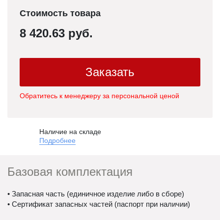
Стоимость товара
8 420.63 руб.
Заказать
Обратитесь к менеджеру за персональной ценой
Наличие на складе
Подробнее
Базовая комплектация
• Запасная часть (единичное изделие либо в сборе)
• Сертификат запасных частей (паспорт при наличии)