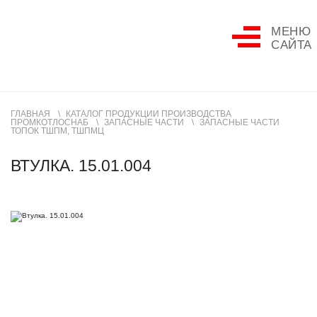
МЕНЮ
САЙТА
ГЛАВНАЯ
КАТАЛОГ ПРОДУКЦИИ ПРОИЗВОДСТВА
ПРОМКОТЛОСНАБ
ЗАПАСНЫЕ ЧАСТИ
ЗАПАСНЫЕ ЧАСТИ
ТОПОК ТШПМ, ТШПМЦ
ВТУЛКА. 15.01.004