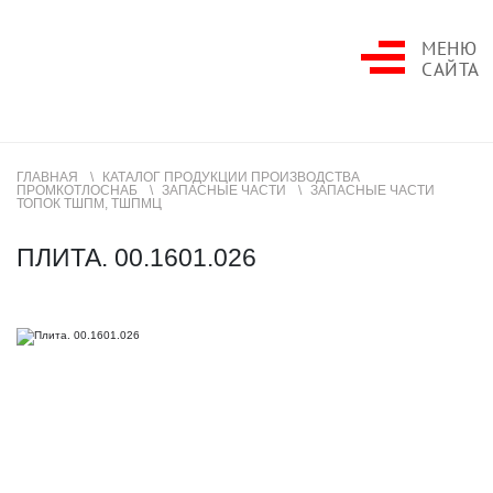
МЕНЮ
САЙТА
ГЛАВНАЯ
КАТАЛОГ ПРОДУКЦИИ ПРОИЗВОДСТВА
ПРОМКОТЛОСНАБ
ЗАПАСНЫЕ ЧАСТИ
ЗАПАСНЫЕ ЧАСТИ
ТОПОК ТШПМ, ТШПМЦ
ПЛИТА. 00.1601.026