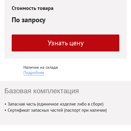
Стоимость товара
По запросу
Узнать цену
Наличие на складе
Подробнее
Базовая комплектация
• Запасная часть (единичное изделие либо в сборе)
• Сертификат запасных частей (паспорт при наличии)