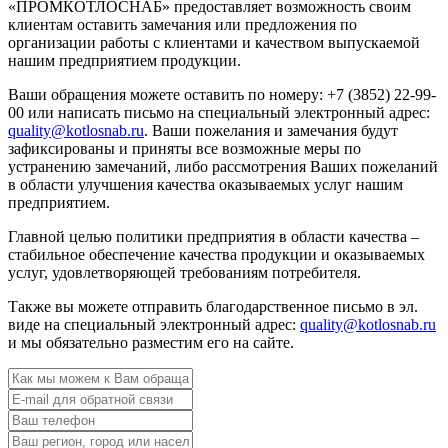
«ПРОМКОТЛОСНАБ» предоставляет возможность своим
клиентам оставить замечания или предложения по
организации работы с клиентами и качеством выпускаемой
нашим предприятием продукции.
Ваши обращения можете оставить по номеру: +7 (3852) 22-99-
00 или написать письмо на специальный электронный адрес:
quality@kotlosnab.ru
. Ваши пожелания и замечания будут
зафиксированы и приняты все возможные меры по
устранению замечаний, либо рассмотрения Ваших пожеланий
в области улучшения качества оказываемых услуг нашим
предприятием.
Главной целью политики предприятия в области качества –
стабильное обеспечение качества продукции и оказываемых
услуг, удовлетворяющей требованиям потребителя.
Также вы можете отправить благодарственное письмо в эл.
виде на специальный электронный адрес:
quality@kotlosnab.ru
и мы обязательно разместим его на сайте.