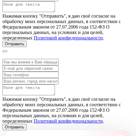
Нажимая кнопку "Отправить", я даю своё согласие на
обработку моих персональных данных, в соответствии с
Федеральным законом от 27.07.2006 года 152-ФЗ О
персональных данных, на условиях и для целей,
определенных
Политикой конфиденциальности
.
Отправить
Нажимая кнопку "Отправить", я даю своё согласие на
обработку моих персональных данных, в соответствии с
Федеральным законом от 27.07.2006 года 152-ФЗ О
персональных данных, на условиях и для целей,
определенных
Политикой конфиденциальности
.
Отправить