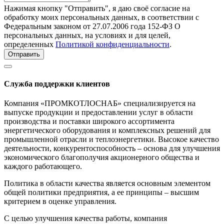
Нажимая кнопку "Отправить", я даю своё согласие на
обработку моих персональных данных, в соответствии с
Федеральным законом от 27.07.2006 года 152-ФЗ О
персональных данных, на условиях и для целей,
определенных
Политикой конфиденциальности
.
Отправить
Служба поддержки клиентов
Компания «ПРОМКОТЛОСНАБ» специализируется на
выпуске продукции и предоставлении услуг в области
производства и поставки широкого ассортимента
энергетического оборудования и комплексных решений для
промышленной отрасли и теплоэнергетики. Высокое качество
деятельности, конкурентоспособность – основа для улучшения
экономического благополучия акционерного общества и
каждого работающего.
Политика в области качества является основным элементом
общей политики предприятия, а ее принципы – высшим
критерием в оценке управления.
С целью улучшения качества работы, компания