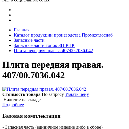
Главная
Каталог продукции производства Промкотлоснаб
Запасные части
Запасные части топок ЗП-РПК
Плита передняя правая. 407/00.7036.042
Плита передняя правая.
407/00.7036.042
Стоимость товара
По запросу
Узнать цену
Наличие на складе
Подробнее
Базовая комплектация
• Запасная часть (единичное изделие либо в сборе)