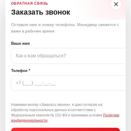
Заказать звонок
Оставьте имя и номер телефона. Менеджер свяжется с
вами в рабочее время.
Ваше имя
Телефон *
Нажимая кнопку «Заказать звонок», я даю согласие на
обработку персональных данных в соответствии с
Федеральным законом № 152-ФЗ и принимаю условия
Политики
конфиденциальности
.