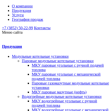
О компании
Продукция
Услуги
География продаж
+7 (3852) 50-22-99
Контакты
Меню сайта
Продукция
Модульные котельные установки
Паровые модульные котельные установки
МКУ паровые угольные с ручной подачей
топлива
МКУ паровые угольные с механической
подачей топлива
Паровые газомазутные модульные котельные
установки
МКУ паровые мазутные (нефть)
Водогрейные модульные котельные установки
МКУ водогрейные угольные с ручной
подачей топлива
МКУ водогрейные угольные с механической