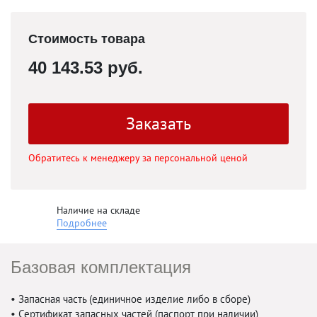
Стоимость товара
40 143.53 руб.
Заказать
Обратитесь к менеджеру за персональной ценой
Наличие на складе
Подробнее
Базовая комплектация
• Запасная часть (единичное изделие либо в сборе)
• Сертификат запасных частей (паспорт при наличии)