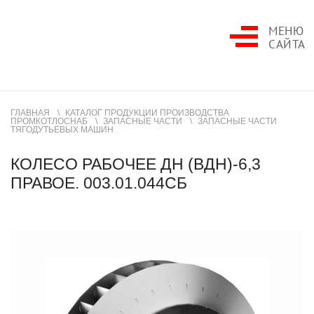
МЕНЮ
САЙТА
ГЛАВНАЯ
КАТАЛОГ ПРОДУКЦИИ ПРОИЗВОДСТВА
ПРОМКОТЛОСНАБ
ЗАПАСНЫЕ ЧАСТИ
ЗАПАСНЫЕ ЧАСТИ
ТЯГОДУТЬЕВЫХ МАШИН
КОЛЕСО РАБОЧЕЕ ДН (ВДН)-6,3
ПРАВОЕ. 003.01.044СБ