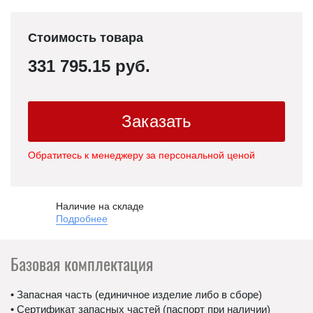
Стоимость товара
331 795.15 руб.
Заказать
Обратитесь к менеджеру за персональной ценой
Наличие на складе
Подробнее
Базовая комплектация
• Запасная часть (единичное изделие либо в сборе)
• Сертификат запасных частей (паспорт при наличии)