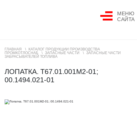
МЕНЮ
САЙТА
ГЛАВНАЯ
КАТАЛОГ ПРОДУКЦИИ ПРОИЗВОДСТВА
ПРОМКОТЛОСНАБ
ЗАПАСНЫЕ ЧАСТИ
ЗАПАСНЫЕ ЧАСТИ
ЗАБРАСЫВАТЕЛЕЙ ТОПЛИВА
ЛОПАТКА. Т67.01.001М2-01;
00.1494.021-01