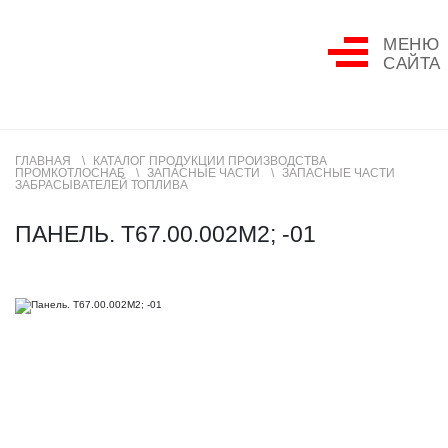
МЕНЮ
САЙТА
ГЛАВНАЯ
КАТАЛОГ ПРОДУКЦИИ ПРОИЗВОДСТВА
ПРОМКОТЛОСНАБ
ЗАПАСНЫЕ ЧАСТИ
ЗАПАСНЫЕ ЧАСТИ
ЗАБРАСЫВАТЕЛЕЙ ТОПЛИВА
ПАНЕЛЬ. Т67.00.002М2; -01