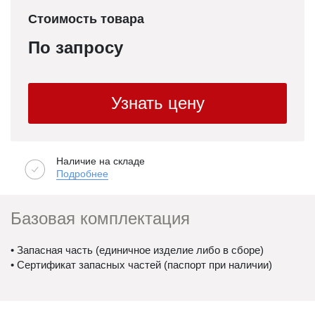
Стоимость товара
По запросу
Узнать цену
Наличие на складе
Подробнее
Базовая комплектация
• Запасная часть (единичное изделие либо в сборе)
• Сертификат запасных частей (паспорт при наличии)