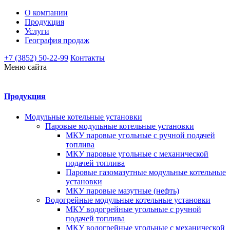
О компании
Продукция
Услуги
География продаж
+7 (3852) 50-22-99
Контакты
Меню сайта
Продукция
Модульные котельные установки
Паровые модульные котельные установки
МКУ паровые угольные с ручной подачей
топлива
МКУ паровые угольные с механической
подачей топлива
Паровые газомазутные модульные котельные
установки
МКУ паровые мазутные (нефть)
Водогрейные модульные котельные установки
МКУ водогрейные угольные с ручной
подачей топлива
МКУ водогрейные угольные с механической