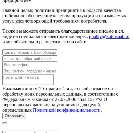
предприятием.
Главной целью политики предприятия в области качества –
стабильное обеспечение качества продукции и оказываемых
услуг, удовлетворяющей требованиям потребителя.
Также вы можете отправить благодарственное письмо в эл.
виде на специальный электронный адрес:
quality@kotlosnab.ru
и мы обязательно разместим его на сайте.
Нажимая кнопку "Отправить", я даю своё согласие на
обработку моих персональных данных, в соответствии с
Федеральным законом от 27.07.2006 года 152-ФЗ О
персональных данных, на условиях и для целей,
определенных
Политикой конфиденциальности
.
Отправить