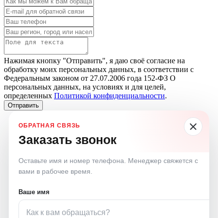
Нажимая кнопку "Отправить", я даю своё согласие на
обработку моих персональных данных, в соответствии с
Федеральным законом от 27.07.2006 года 152-ФЗ О
персональных данных, на условиях и для целей,
определенных
Политикой конфиденциальности
.
Отправить
Заказать звонок
Оставьте имя и номер телефона. Менеджер свяжется с
вами в рабочее время.
Ваше имя