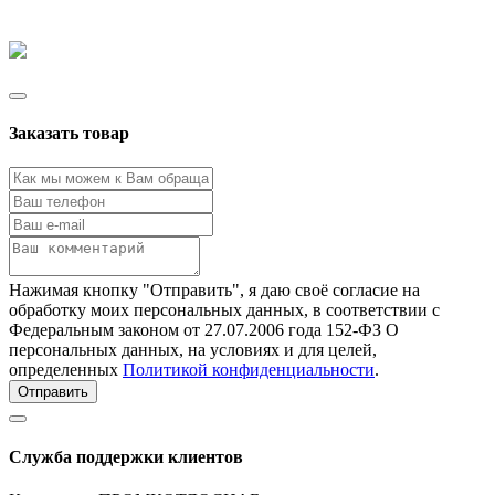
Заказать товар
Нажимая кнопку "Отправить", я даю своё согласие на
обработку моих персональных данных, в соответствии с
Федеральным законом от 27.07.2006 года 152-ФЗ О
персональных данных, на условиях и для целей,
определенных
Политикой конфиденциальности
.
Отправить
Служба поддержки клиентов