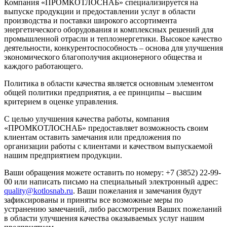
Компания «ПРОМКОТЛОСНАБ» специализируется на
выпуске продукции и предоставлении услуг в области
производства и поставки широкого ассортимента
энергетического оборудования и комплексных решений для
промышленной отрасли и теплоэнергетики. Высокое качество
деятельности, конкурентоспособность – основа для улучшения
экономического благополучия акционерного общества и
каждого работающего.
Политика в области качества является основным элементом
общей политики предприятия, а ее принципы – высшим
критерием в оценке управления.
С целью улучшения качества работы, компания
«ПРОМКОТЛОСНАБ» предоставляет возможность своим
клиентам оставить замечания или предложения по
организации работы с клиентами и качеством выпускаемой
нашим предприятием продукции.
Ваши обращения можете оставить по номеру: +7 (3852) 22-99-
00 или написать письмо на специальный электронный адрес:
quality@kotlosnab.ru
. Ваши пожелания и замечания будут
зафиксированы и приняты все возможные меры по
устранению замечаний, либо рассмотрения Ваших пожеланий
в области улучшения качества оказываемых услуг нашим