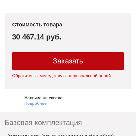
Стоимость товара
30 467.14 руб.
Заказать
Обратитесь к менеджеру за персональной ценой
Наличие на складе
Подробнее
Базовая комплектация