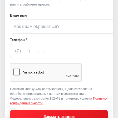
вами в рабочее время.
Ваше имя
Телефон *
Нажимая кнопку «Заказать звонок», я даю согласие на
обработку персональных данных в соответствии с
Федеральным законом № 152-ФЗ и принимаю условия
Политики
конфиденциальности
.
Заказать звонок