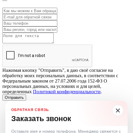
Нажимая кнопку "Отправить", я даю своё согласие на
обработку моих персональных данных, в соответствии с
Федеральным законом от 27.07.2006 года 152-ФЗ О
персональных данных, на условиях и для целей,
определенных
Политикой конфиденциальности
.
Отправить
Заказать звонок
Оставьте имя и номер телефона. Менеджер свяжется с