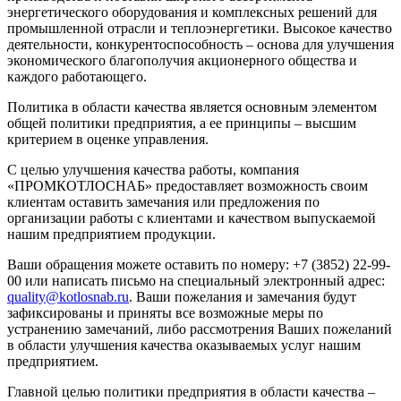
энергетического оборудования и комплексных решений для
промышленной отрасли и теплоэнергетики. Высокое качество
деятельности, конкурентоспособность – основа для улучшения
экономического благополучия акционерного общества и
каждого работающего.
Политика в области качества является основным элементом
общей политики предприятия, а ее принципы – высшим
критерием в оценке управления.
С целью улучшения качества работы, компания
«ПРОМКОТЛОСНАБ» предоставляет возможность своим
клиентам оставить замечания или предложения по
организации работы с клиентами и качеством выпускаемой
нашим предприятием продукции.
Ваши обращения можете оставить по номеру: +7 (3852) 22-99-
00 или написать письмо на специальный электронный адрес:
quality@kotlosnab.ru
. Ваши пожелания и замечания будут
зафиксированы и приняты все возможные меры по
устранению замечаний, либо рассмотрения Ваших пожеланий
в области улучшения качества оказываемых услуг нашим
предприятием.
Главной целью политики предприятия в области качества –