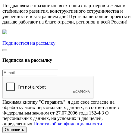
Поздравляем с праздников всех наших партнеров и желаем
стабильного развития, конструктивного сотрудничества и
уверенности в завтрашнем дне! Пусть наши общие проекты и
дальше работают на благо отрасли, регионов и всей России!
Подписаться на рассылку
Подписка на рассылку
Нажимая кнопку "Отправить", я даю своё согласие на
обработку моих персональных данных, в соответствии с
Федеральным законом от 27.07.2006 года 152-ФЗ О
персональных данных, на условиях и для целей,
определенных
Политикой конфиденциальности
.
Отправить