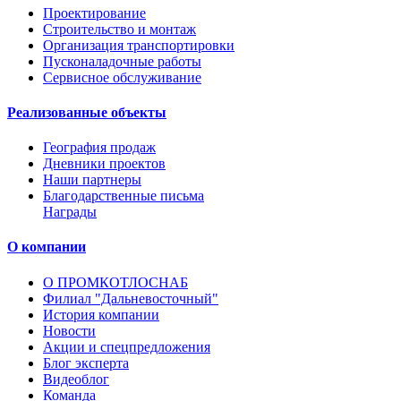
Проектирование
Строительство и монтаж
Организация транспортировки
Пусконаладочные работы
Сервисное обслуживание
Реализованные объекты
География продаж
Дневники проектов
Наши партнеры
Благодарственные письма
Награды
О компании
О ПРОМКОТЛОСНАБ
Филиал "Дальневосточный"
История компании
Новости
Акции и спецпредложения
Блог эксперта
Видеоблог
Команда