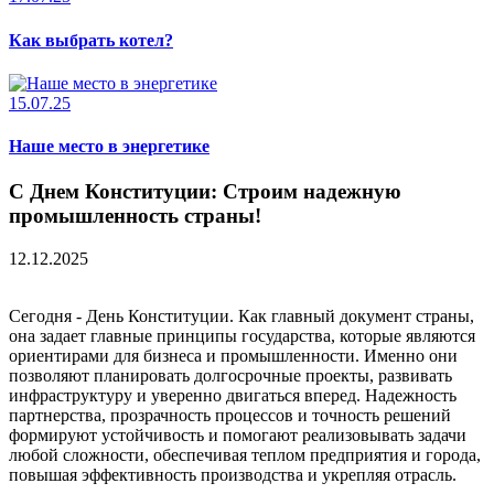
Как выбрать котел?
15.07.25
Наше место в энергетике
С Днем Конституции: Строим надежную
промышленность страны!
12.12.2025
Сегодня - День Конституции. Как главный документ страны,
она задает главные принципы государства, которые являются
ориентирами для бизнеса и промышленности. Именно они
позволяют планировать долгосрочные проекты, развивать
инфраструктуру и уверенно двигаться вперед. Надежность
партнерства, прозрачность процессов и точность решений
формируют устойчивость и помогают реализовывать задачи
любой сложности, обеспечивая теплом предприятия и города,
повышая эффективность производства и укрепляя отрасль.