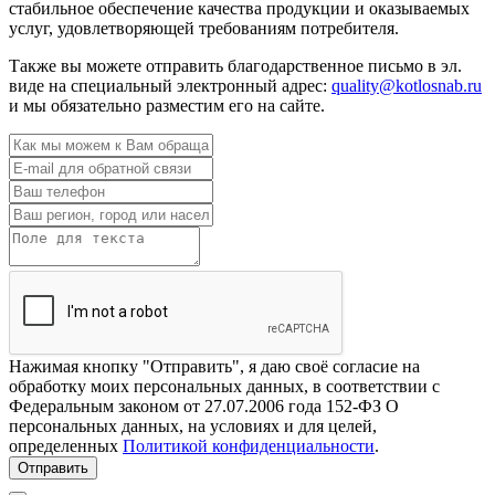
стабильное обеспечение качества продукции и оказываемых
услуг, удовлетворяющей требованиям потребителя.
Также вы можете отправить благодарственное письмо в эл.
виде на специальный электронный адрес:
quality@kotlosnab.ru
и мы обязательно разместим его на сайте.
Нажимая кнопку "Отправить", я даю своё согласие на
обработку моих персональных данных, в соответствии с
Федеральным законом от 27.07.2006 года 152-ФЗ О
персональных данных, на условиях и для целей,
определенных
Политикой конфиденциальности
.
Отправить