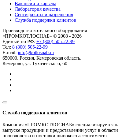
Вакансии и карьера
Лаборатория качества
Сертификаты и разрешения
Служба поддержки клиентов
Производство котельного оборудования
«ПРОМКОТЛОСНАБ» © 2008 - 2026
Единый по РФ:
+7 (800) 505-22-99
Тел:
8 (800) 505-22-99
E-mail:
info@kotlosnab.ru
650000
,
Россия
,
Кемеровская область
,
Кемерово
,
ул. Тухачевского, 60
Служба поддержки клиентов
Компания «ПРОМКОТЛОСНАБ» специализируется на
выпуске продукции и предоставлении услуг в области
производства и поставки широкого ассортимента