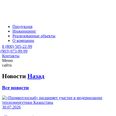
Продукция
Инжиниринг
Реализованные объекты
О компании
8 (800) 505-22-99
 (903) 073-99-99
Контакты
Меню
сайта
Новости
Назад
Все новости
30.07.2026