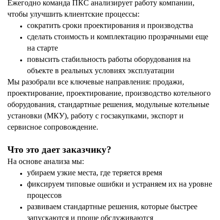
Ежегодно команда ПКС анализирует работу компании,
чтобы улучшить клиентские процессы:
сократить сроки проектирования и производства
сделать стоимость и комплектацию прозрачными еще
на старте
повысить стабильность работы оборудования на
объекте в реальных условиях эксплуатации
Мы разобрали все ключевые направления: продажи,
проектирование, проектирование, производство котельного
оборудования, стандартные решения, модульные котельные
установки (МКУ), работу с госзакупками, экспорт и
сервисное сопровождение.
Что это дает заказчику?
На основе анализа мы:
убираем узкие места, где теряется время
фиксируем типовые ошибки и устраняем их на уровне
процессов
развиваем стандартные решения, которые быстрее
запускаются и проще обслуживаются