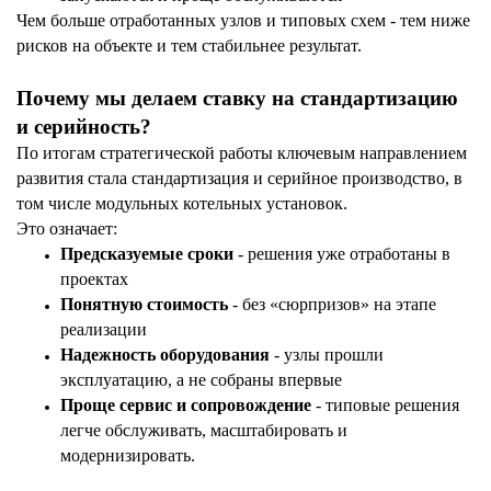
Чем больше отработанных узлов и типовых схем - тем ниже
рисков на объекте и тем стабильнее результат.
Почему мы делаем ставку на стандартизацию
и серийность?
По итогам стратегической работы ключевым направлением
развития стала стандартизация и серийное производство, в
том числе модульных котельных установок.
Это означает:
Предсказуемые сроки
- решения уже отработаны в
проектах
Понятную стоимость
- без «сюрпризов» на этапе
реализации
Надежность оборудования
- узлы прошли
эксплуатацию, а не собраны впервые
Проще сервис и сопровождение
- типовые решения
легче обслуживать, масштабировать и
модернизировать.