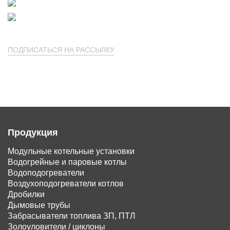
ПОДПИСАТЬСЯ НА РАССЫЛКУ
Продукция
Модульные котельные установки
Водогрейные и паровые котлы
Водоподогреватели
Воздухоподогреватели котлов
Дробилки
Дымовые трубы
Забрасыватели топлива ЗП, ПТЛ
Золоуловители / циклоны