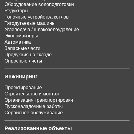
Оборудование водоподготовки
Редукторы
Топочные устройства котлов
Тягодутьевые машины
Углеподача / шлакозолоудаление
Экономайзеры
Автоматика
Запасные части
Продукция на складе
Опросные листы
Инжиниринг
Проектирование
Строительство и монтаж
Организация транспортировки
Пусконаладочные работы
Сервисное обслуживание
Реализованные объекты