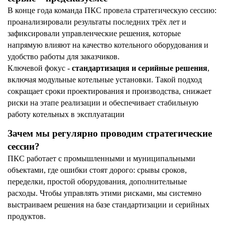
В конце года команда ПКС провела стратегическую сессию:
проанализировали результаты последних трёх лет и
зафиксировали управленческие решения, которые
напрямую влияют на качество котельного оборудования и
удобство работы для заказчиков.
Ключевой фокус -
стандартизация и серийные решения
,
включая модульные котельные установки. Такой подход
сокращает сроки проектирования и производства, снижает
риски на этапе реализации и обеспечивает стабильную
работу котельных в эксплуатации
Зачем мы регулярно проводим стратегические
сессии?
ПКС работает с промышленными и муниципальными
объектами, где ошибки стоят дорого: срывы сроков,
переделки, простой оборудования, дополнительные
расходы. Чтобы управлять этими рисками, мы системно
выстраиваем решения на базе стандартизации и серийных
продуктов.