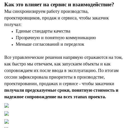
Как это влияет на сервис и взаимодействие?
Мы синхронизируем работу производства,
проектировщиков, продаж и сервиса, чтобы заказчик
получал:
Единые стандарты качества
Прозрачную и понятную коммуникацию
Меньше согласований и переделок
Все управленческие решения напрямую отражаются на том,
как быстро мы отвечаем, как запускаем объекты и как
сопровождаем их после ввода в эксплуатацию. По итогам
сессии зафиксировала приоритеты в производстве,
проектировании, продажах и сервисе - чтобы заказчики
получали предсказуемые сроки, понятную стоимость и
надежное сопровождение на всех этапах проекта.