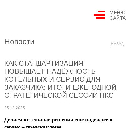
МЕНЮ
САЙТА
Новости
НАЗАД
КАК СТАНДАРТИЗАЦИЯ
ПОВЫШАЕТ НАДЁЖНОСТЬ
КОТЕЛЬНЫХ И СЕРВИС ДЛЯ
ЗАКАЗЧИКА: ИТОГИ ЕЖЕГОДНОЙ
СТРАТЕГИЧЕСКОЙ СЕССИИ ПКС
25.12.2025
Делаем котельные решения еще надежнее и
сервис – предсказуемее