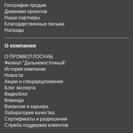
География продаж
Дневники проектов
Наши партнеры
Благодарственные письма
Награды
О компании
О ПРОМКОТЛОСНАБ
Филиал "Дальневосточный"
История компании
Новости
Акции и спецпредложения
Блог эксперта
Видеоблог
Команда
Вакансии и карьера
Лаборатория качества
Сертификаты и разрешения
Служба поддержки клиентов