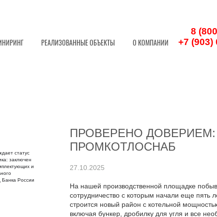
8 (80
+7 (903)
ИНИРИНГ
РЕАЛИЗОВАННЫЕ ОБЪЕКТЫ
О КОМПАНИИ
ПРОВЕРЕНО ДОВЕРИЕМ:
ПРОМКОТЛОСНАБ
27.10.2025
На нашей производственной площадке побыв
сотрудничество с которым начали еще пять л
строится новый район с котельной мощность
включая бункер, дробилку для угля и все не