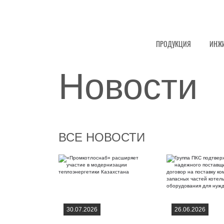
ПРОДУКЦИЯ
ИНЖ
Новости
ВСЕ НОВОСТИ
30.07.2026
26.06.2026