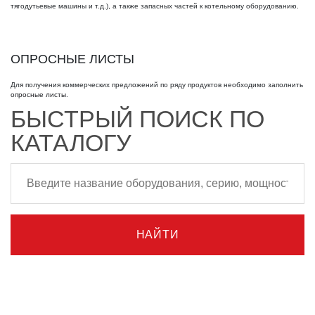
тягодутьевые машины и т.д.), а также запасных частей к котельному оборудованию.
ОПРОСНЫЕ ЛИСТЫ
Для получения коммерческих предложений по ряду продуктов необходимо заполнить
опросные листы
.
БЫСТРЫЙ ПОИСК ПО
КАТАЛОГУ
НАЙТИ