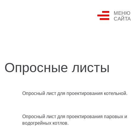
МЕНЮ
САЙТА
Опросные листы
Опросный лист для проектирования котельной.
Опросный лист для проектирования паровых и
водогрейных котлов.