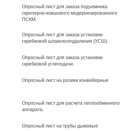
Опросный лист для заказа подъемника
скреперно-ковшового модернизированного
ПСКМ.
Опросный лист для заказа установки
скребковой шлакозолоудаления (УСШ).
Опросный лист для заказа установки
скребковой углеподачи.
Опросный лист на ролики конвейерные
Опросный лист для расчета теплообменного
аппарата.
Опросный лист на трубы дымовые