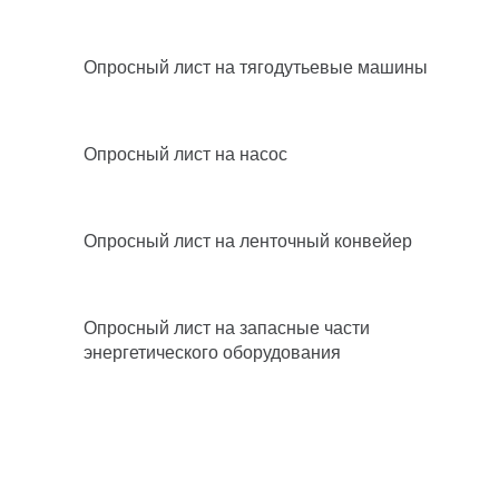
Опросный лист на тягодутьевые машины
Опросный лист на насос
Опросный лист на ленточный конвейер
Опросный лист на запасные части
энергетического оборудования