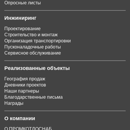
Опросные листы
Инжиниринг
Проектирование
Строительство и монтаж
Организация транспортировки
Пусконаладочные работы
Сервисное обслуживание
Реализованные объекты
География продаж
Дневники проектов
Наши партнеры
Благодарственные письма
Награды
О компании
О ПРОМКОТЛОСНАБ