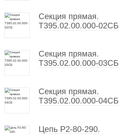
Секция прямая.
Т395.02.00.000-02СБ
Секция прямая.
Т395.02.00.000-03СБ
Секция прямая.
Т395.02.00.000-04СБ
Цепь Р2-80-290.