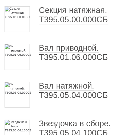
Секция натяжная.
Т395.05.00.000СБ
Вал приводной.
Т395.01.06.000СБ
Вал натяжной.
Т395.05.04.000СБ
Звездочка в сборе.
Т395.05.04.100СБ