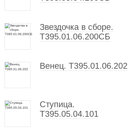
Звездочка в сборе.
Т395.01.06.200СБ
Венец. Т395.01.06.202
Ступица.
Т395.05.04.101