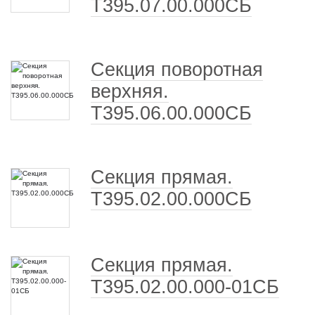
Т395.07.00.000СБ
Секция поворотная
верхняя.
Т395.06.00.000СБ
Секция прямая.
Т395.02.00.000СБ
Секция прямая.
Т395.02.00.000-01СБ