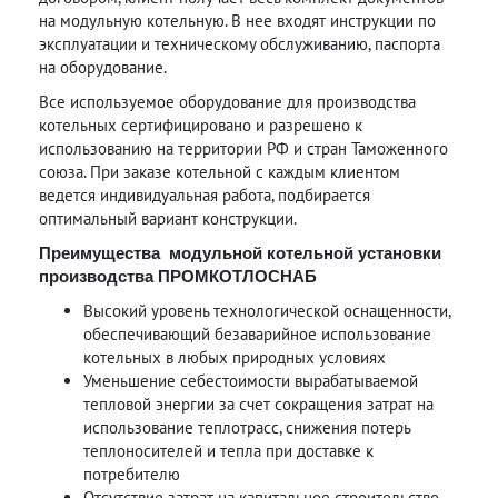
на модульную котельную. В нее входят инструкции по
эксплуатации и техническому обслуживанию, паспорта
на оборудование.
Все используемое оборудование для производства
котельных сертифицировано и разрешено к
использованию на территории РФ и стран Таможенного
союза. При заказе котельной с каждым клиентом
ведется индивидуальная работа, подбирается
оптимальный вариант конструкции.
Преимущества модульной котельной установки
производства ПРОМКОТЛОСНАБ
Высокий уровень технологической оснащенности,
обеспечивающий безаварийное использование
котельных в любых природных условиях
Уменьшение себестоимости вырабатываемой
тепловой энергии за счет сокращения затрат на
использование теплотрасс, снижения потерь
теплоносителей и тепла при доставке к
потребителю
Отсутствие затрат на капитальное строительство