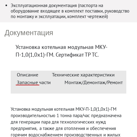
Эксплуатационная документация (паспорта на
оборудование входящее в комплект поставки, руководство
по монтажу и эксплуатации, комплект чертежей)
Документация
Установка котельная модульная МКУ-
П-1,0(1,0х1)-ГМ. Сертификат ТР ТС.
Описание
Технические характеристики
Запасные части
Монтаж/Демонтаж/Ремонт
Установка модульная котельная МКУ-П-1,0(1,0х1)-ГМ
производительностью 1 тонна пара/час предназначена
для генерации пара для технологических нужд
предприятия, а также для отопления и обеспечения
горячим водоснабжением производственных и жилых