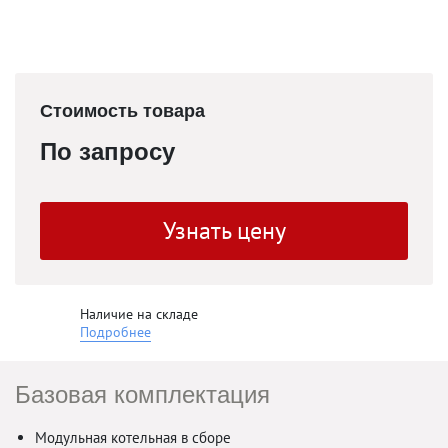
Стоимость товара
По запросу
Узнать цену
Наличие на складе
Подробнее
Базовая комплектация
Модульная котельная в сборе