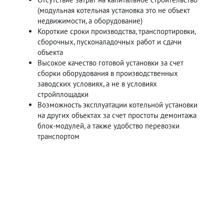
(модульная котельная установка это не объект
недвижимости, а оборудование)
Короткие сроки производства, транспортировки,
сборочных, пусконаладочных работ и сдачи
объекта
Высокое качество готовой установки за счет
сборки оборудования в производственных
заводских условиях, а не в условиях
стройплощадки
Возможность эксплуатации котельной установки
на других объектах за счет простоты демонтажа
блок-модулей, а также удобство перевозки
транспортом