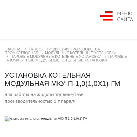
МЕНЮ
САЙТА
ГЛАВНАЯ
КАТАЛОГ ПРОДУКЦИИ ПРОИЗВОДСТВА
ПРОМКОТЛОСНАБ
МОДУЛЬНЫЕ КОТЕЛЬНЫЕ УСТАНОВКИ
ПАРОВЫЕ МОДУЛЬНЫЕ КОТЕЛЬНЫЕ УСТАНОВКИ
ПАРОВЫЕ
ГАЗОМАЗУТНЫЕ МОДУЛЬНЫЕ КОТЕЛЬНЫЕ УСТАНОВКИ
УСТАНОВКА КОТЕЛЬНАЯ
МОДУЛЬНАЯ МКУ-П-1,0(1,0Х1)-ГМ
для работы на жидком топливе/газе
производительностью 1 т пара/ч