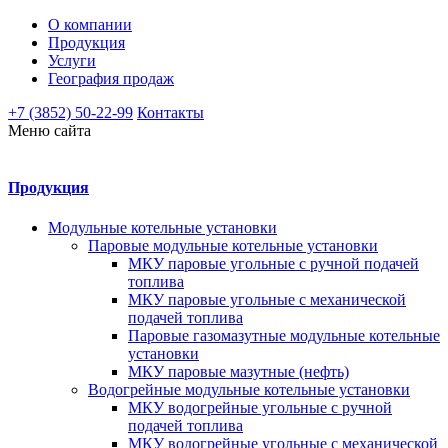
О компании
Продукция
Услуги
География продаж
+7 (3852) 50-22-99
Контакты
Меню сайта
Продукция
Модульные котельные установки
Паровые модульные котельные установки
МКУ паровые угольные с ручной подачей
топлива
МКУ паровые угольные с механической
подачей топлива
Паровые газомазутные модульные котельные
установки
МКУ паровые мазутные (нефть)
Водогрейные модульные котельные установки
МКУ водогрейные угольные с ручной
подачей топлива
МКУ водогрейные угольные с механической