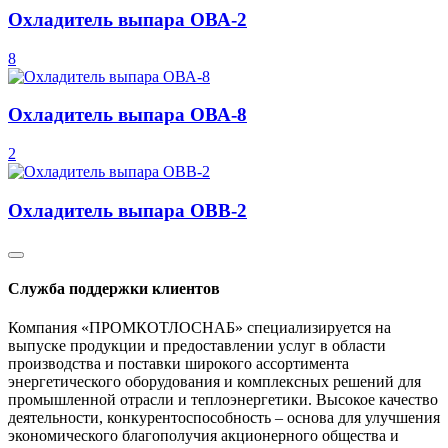
Охладитель выпара ОВА-2
8
Охладитель выпара ОВА-8
2
Охладитель выпара ОВВ-2
Служба поддержки клиентов
Компания «ПРОМКОТЛОСНАБ» специализируется на
выпуске продукции и предоставлении услуг в области
производства и поставки широкого ассортимента
энергетического оборудования и комплексных решений для
промышленной отрасли и теплоэнергетики. Высокое качество
деятельности, конкурентоспособность – основа для улучшения
экономического благополучия акционерного общества и