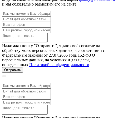
и мы обязательно разместим его на сайте.
Нажимая кнопку "Отправить", я даю своё согласие на
обработку моих персональных данных, в соответствии с
Федеральным законом от 27.07.2006 года 152-ФЗ О
персональных данных, на условиях и для целей,
определенных
Политикой конфиденциальности
.
Отправить
Нажимая кнопку "Отправить", я даю своё согласие на