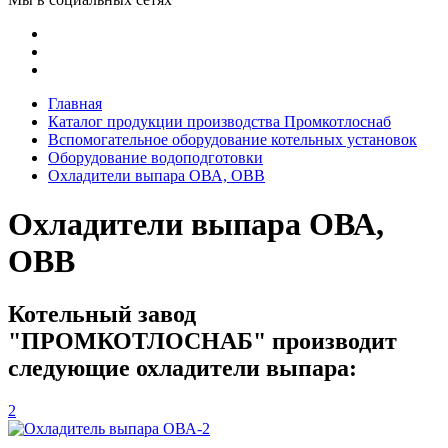
Главная
Каталог продукции производства Промкотлоснаб
Вспомогательное оборудование котельных установок
Оборудование водоподготовки
Охладители выпара ОВА, ОВВ
Охладители выпара ОВА,
ОВВ
Котельный завод
"ПРОМКОТЛОСНАБ" производит
следующие охладители выпара:
2