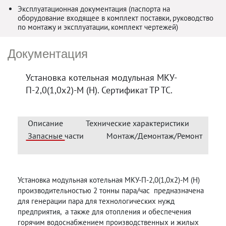
Эксплуатационная документация (паспорта на
оборудование входящее в комплект поставки, руководство
по монтажу и эксплуатации, комплект чертежей)
Документация
Установка котельная модульная МКУ-
П-2,0(1,0х2)-М (Н). Сертификат ТР ТС.
Описание
Технические характеристики
Запасные части
Монтаж/Демонтаж/Ремонт
Установка модульная котельная МКУ-П-2,0(1,0х2)-М (Н)
производительностью 2 тонны пара/час предназначена
для генерации пара для технологических нужд
предприятия, а также для отопления и обеспечения
горячим водоснабжением производственных и жилых