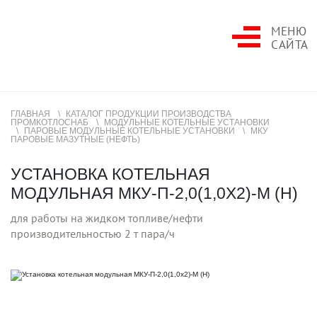
МЕНЮ
САЙТА
ГЛАВНАЯ
КАТАЛОГ ПРОДУКЦИИ ПРОИЗВОДСТВА
ПРОМКОТЛОСНАБ
МОДУЛЬНЫЕ КОТЕЛЬНЫЕ УСТАНОВКИ
ПАРОВЫЕ МОДУЛЬНЫЕ КОТЕЛЬНЫЕ УСТАНОВКИ
МКУ
ПАРОВЫЕ МАЗУТНЫЕ (НЕФТЬ)
УСТАНОВКА КОТЕЛЬНАЯ
МОДУЛЬНАЯ МКУ-П-2,0(1,0Х2)-М (Н)
для работы на жидком топливе/нефти
производительностью 2 т пара/ч