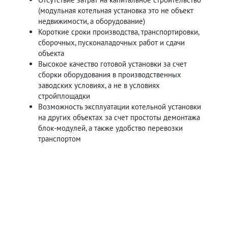
(модульная котельная установка это не объект
недвижимости, а оборудование)
Короткие сроки производства, транспортировки,
сборочных, пусконаладочных работ и сдачи
объекта
Высокое качество готовой установки за счет
сборки оборудования в производственных
заводских условиях, а не в условиях
стройплощадки
Возможность эксплуатации котельной установки
на других объектах за счет простоты демонтажа
блок-модулей, а также удобство перевозки
транспортом