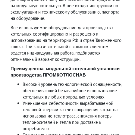
на модульную котельную. В нее входят инструкции по
эксплуатации и техническому обслуживанию, паспорта
на оборудование.
Все используемое оборудование для производства
котельных сертифицировано и разрешено к
использованию на территории РФ и стран Таможенного
союза. При заказе котельной с каждым клиентом
ведется индивидуальная работа, подбирается
оптимальный вариант конструкции.
Преимущества модульной котельной установки
производства ПРОМКОТЛОСНАБ
Высокий уровень технологической оснащенности,
обеспечивающий безаварийное использование
котельных в любых природных условиях
Уменьшение себестоимости вырабатываемой
тепловой энергии за счет сокращения затрат на
использование теплотрасс, снижения потерь
теплоносителей и тепла при доставке к
потребителю
Отсутствие затрат на капитальное строительство