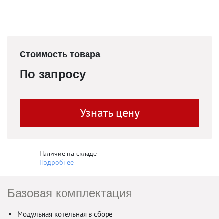
Стоимость товара
По запросу
Узнать цену
Наличие на складе
Подробнее
Базовая комплектация
Модульная котельная в сборе