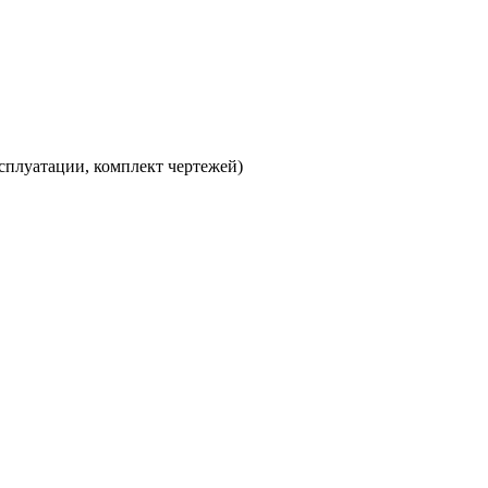
сплуатации, комплект чертежей)