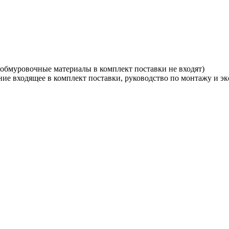
обмуровочные материалы в комплект поставки не входят)
ие входящее в комплект поставки, руководство по монтажу и эк