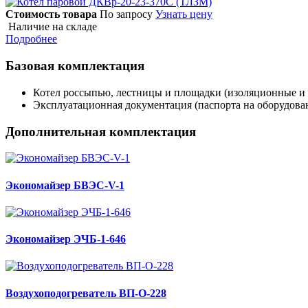
Стоимость товара
По запросу
Узнать цену
Наличие на складе
Подробнее
Базовая комплектация
Котел россыпью, лестницы и площадки (изоляционные и 
Эксплуатационная документация (паспорта на оборудован
Дополнительная комплектация
Экономайзер БВЭС-V-1
Экономайзер ЭЧБ-1-646
Воздухоподогреватель ВП-О-228