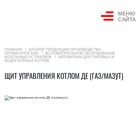
МЕНЮ
САЙТА
ГЛАВНАЯ
КАТАЛОГ ПРОДУКЦИИ ПРОИЗВОДСТВА
ПРОМКОТЛОСНАБ
ВСПОМОГАТЕЛЬНОЕ ОБОРУДОВАНИЕ
КОТЕЛЬНЫХ УСТАНОВОК
АВТОМАТИКА ДЛЯ ПАРОВЫХ И
ВОДОГРЕЙНЫХ КОТЛОВ
ЩИТ УПРАВЛЕНИЯ КОТЛОМ ДЕ (ГАЗ/МАЗУТ)